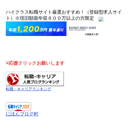
ハイクラス転職サイト厳選おすすめ！（登録型求人サイ
ト）※現旧額面年収６００万以上の方限定
☟応援クリックお願いします
転職・キャリアランキング
にほんブログ村