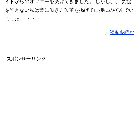
イトからのオファーを受けてきました。 しかし、、 妥協
を許さない私は常に働き方改革を掲げて面接にのぞんでい
ました。 ・・・
続きを読む
スポンサーリンク