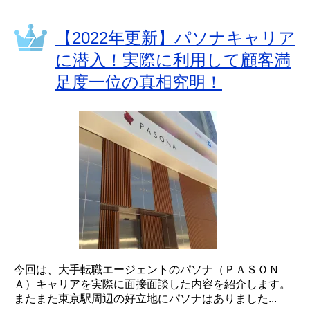
【2022年更新】パソナキャリア
に潜入！実際に利用して顧客満
足度一位の真相究明！
今回は、大手転職エージェントのパソナ（ＰＡＳＯＮ
Ａ）キャリアを実際に面接面談した内容を紹介します。
またまた東京駅周辺の好立地にパソナはありました...