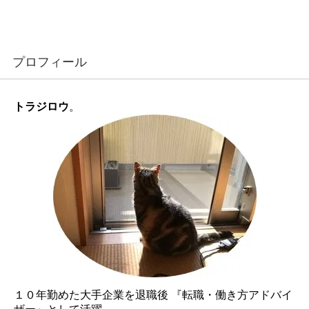
プロフィール
トラジロウ
。
１０年勤めた大手企業を退職後 『転職・働き方アドバイ