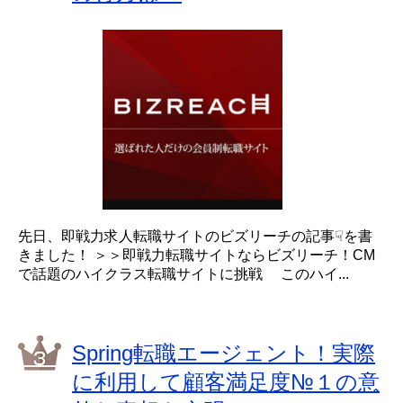
先日、即戦力求人転職サイトのビズリーチの記事☟を書
きました！ ＞＞即戦力転職サイトならビズリーチ！CM
で話題のハイクラス転職サイトに挑戦 このハイ...
Spring転職エージェント！実際
に利用して顧客満足度№１の意