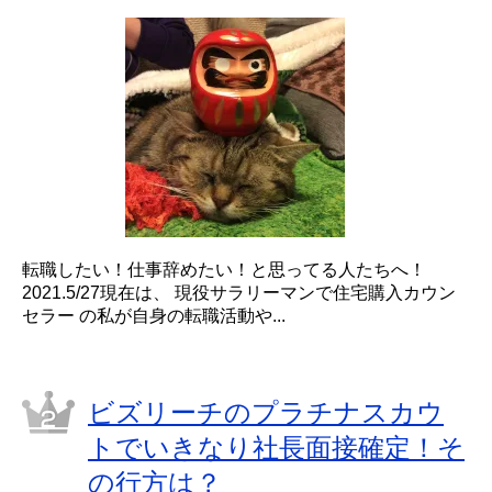
転職したい！仕事辞めたい！と思ってる人たちへ！
2021.5/27現在は、 現役サラリーマンで住宅購入カウン
セラー の私が自身の転職活動や...
ビズリーチのプラチナスカウ
トでいきなり社長面接確定！そ
の行方は？