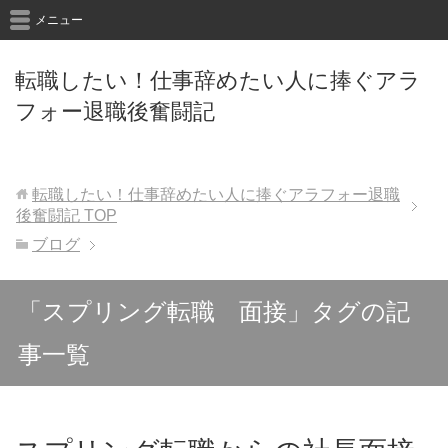
メニュー
転職したい！仕事辞めたい人に捧ぐアラ
フォー退職後奮闘記
転職したい！仕事辞めたい人に捧ぐアラフォー退職
後奮闘記
TOP
ブログ
「スプリング転職 面接」タグの記
事一覧