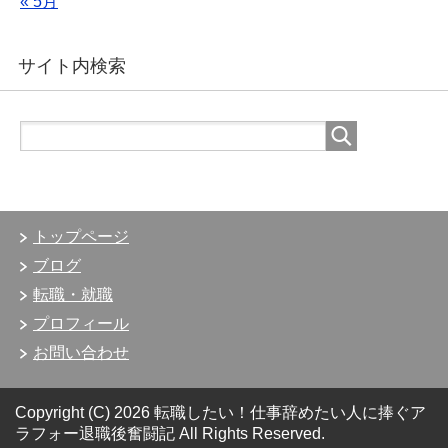
« 5月
サイト内検索
トップページ
ブログ
転職・就職
プロフィール
お問い合わせ
Copyright (C) 2026 転職したい！仕事辞めたい人に捧ぐア
ラフォー退職後奮闘記
All Rights Reserved.