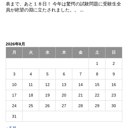
表まで、あと１８日！ 今年は驚愕の試験問題に受験生全
員が絶望の淵に立たされました。。 ...
2026年8月
月
火
水
木
金
土
日
1
2
3
4
5
6
7
8
9
10
11
12
13
14
15
16
17
18
19
20
21
22
23
24
25
26
27
28
29
30
31