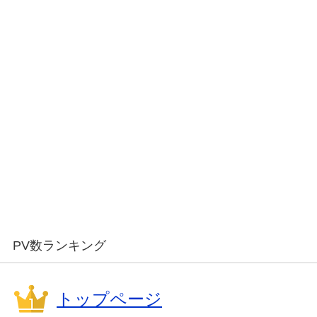
PV数ランキング
トップページ