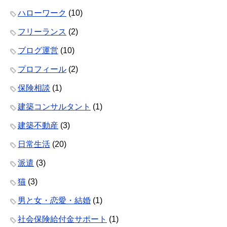
ハローワーク
(10)
フリーランス
(2)
ブログ運営
(10)
プロフィール
(2)
保険相談
(1)
建築コンサルタント
(1)
建築不動産
(3)
日常生活
(20)
派遣
(3)
猫
(3)
男と女・恋愛・結婚
(1)
社会保険給付金サポート
(1)