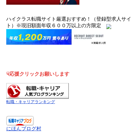
ハイクラス転職サイト厳選おすすめ！（登録型求人サイ
ト）※現旧額面年収６００万以上の方限定
☟応援クリックお願いします
転職・キャリアランキング
にほんブログ村