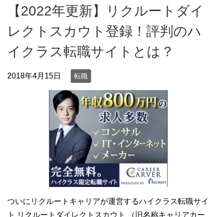
【2022年更新】リクルートダイ
レクトスカウト登録！評判のハ
イクラス転職サイトとは？
2018年4月15日
転職
ついにリクルートキャリアが運営するハイクラス転職サイ
ト リクルートダイレクトスカウト （旧名称キャリアカー