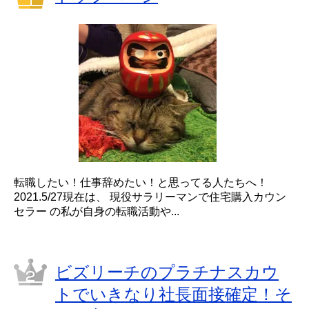
転職したい！仕事辞めたい！と思ってる人たちへ！
2021.5/27現在は、 現役サラリーマンで住宅購入カウン
セラー の私が自身の転職活動や...
ビズリーチのプラチナスカウ
トでいきなり社長面接確定！そ