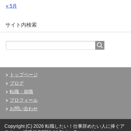
« 5月
サイト内検索
トップページ
ブログ
転職・就職
プロフィール
お問い合わせ
Copyright (C) 2026 転職したい！仕事辞めたい人に捧ぐア