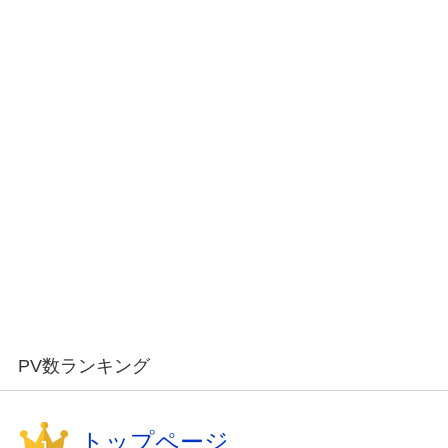
PV数ランキング
トップページ