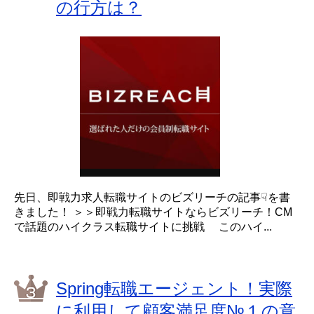
の行方は？
先日、即戦力求人転職サイトのビズリーチの記事☟を書
きました！ ＞＞即戦力転職サイトならビズリーチ！CM
で話題のハイクラス転職サイトに挑戦 このハイ...
Spring転職エージェント！実際
に利用して顧客満足度№１の意