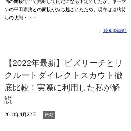
回の面接で全て完結して内定になる予定でしたが、キーマ
ンの平田専務との面接が持ち越されたため、現在は連絡待
ちの状態・・・
続きを読む
【2022年最新】ビズリーチとリ
クルートダイレクトスカウト徹
底比較！実際に利用した私が解
説
2018年4月22日
転職