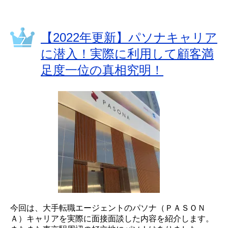
【2022年更新】パソナキャリア
に潜入！実際に利用して顧客満
足度一位の真相究明！
今回は、大手転職エージェントのパソナ（ＰＡＳＯＮ
Ａ）キャリアを実際に面接面談した内容を紹介します。