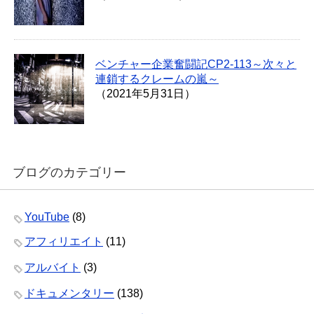
ベンチャー企業奮闘記CP2-113～次々と
連鎖するクレームの嵐～
（2021年5月31日）
ブログのカテゴリー
YouTube
(8)
アフィリエイト
(11)
アルバイト
(3)
ドキュメンタリー
(138)