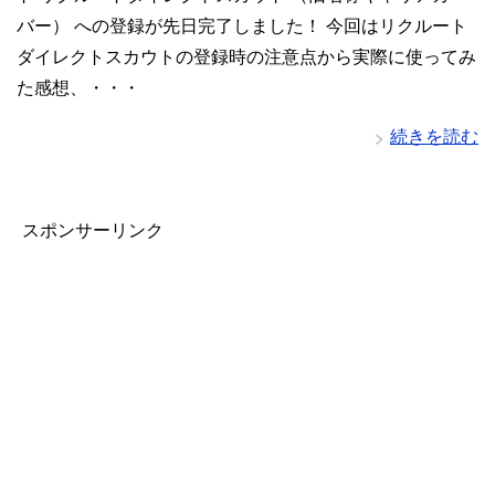
バー） への登録が先日完了しました！ 今回はリクルート
ダイレクトスカウトの登録時の注意点から実際に使ってみ
た感想、・・・
続きを読む
スポンサーリンク