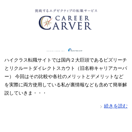
ハイクラス転職サイトでは国内２大巨頭であるビズリーチ
とリクルートダイレクトスカウト（旧名称キャリアカーバ
ー） 今回はその比較や各社のメリットとデメリットなど
を実際に両方使用している私が裏情報なども含めて簡単解
説していきま・・・
続きを読む