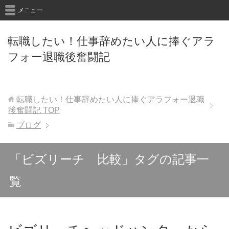
メニュー
転職したい！仕事辞めたい人に捧ぐアラ
フォー退職後奮闘記
転職したい！仕事辞めたい人に捧ぐアラフォー退職
後奮闘記
TOP
ブログ
「ビズリーチ 比較」タグの記事一
覧