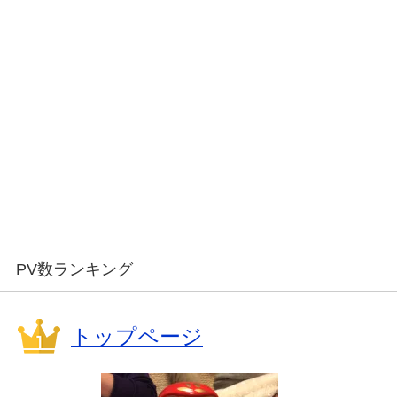
PV数ランキング
トップページ