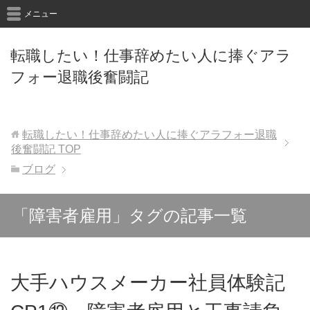
メニュー
転職したい！仕事辞めたい人に捧ぐアラ
フォー退職後奮闘記
転職したい！仕事辞めたい人に捧ぐアラフォー退職
後奮闘記
TOP
ブログ
「障害者雇用」タグの記事一覧
大手ハウスメーカー社員体験記