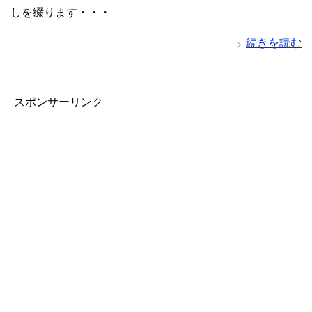
しを綴ります・・・
続きを読む
スポンサーリンク