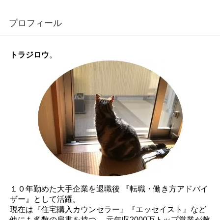
プロフィール
トラジロウ
。
１０年勤めた大手企業を退職後 『転職・働き方アドバイ
ザー』として活躍。
現在は『住宅購入カウンセラー』『エッセイスト』など
他にも多数の肩書を持つ。 元年収2000万トップ営業が教