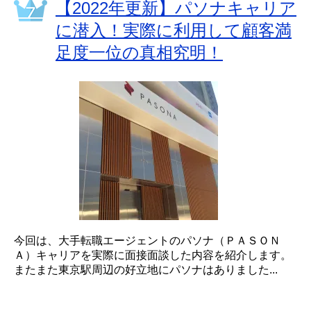
【2022年更新】パソナキャリア
に潜入！実際に利用して顧客満
足度一位の真相究明！
今回は、大手転職エージェントのパソナ（ＰＡＳＯＮ
Ａ）キャリアを実際に面接面談した内容を紹介します。
またまた東京駅周辺の好立地にパソナはありました...