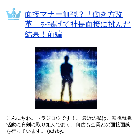
面接マナー無視？「働き方改
革」を掲げて社長面接に挑んだ
結果！前編
こんにちわ。トラジロウです！。 最近の私は、転職就職
活動に真剣に取り組んでおり、何度も企業との面接面談
を行っています。 (adsby...