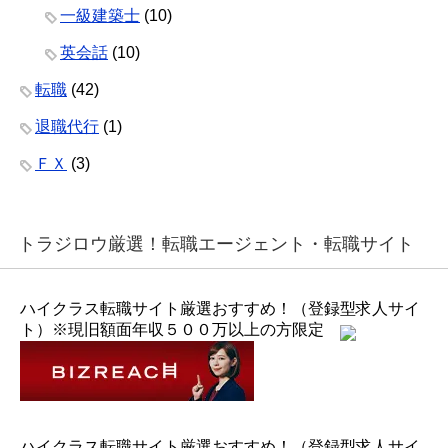
一級建築士
(10)
英会話
(10)
転職
(42)
退職代行
(1)
ＦＸ
(3)
トラジロウ厳選！転職エージェント・転職サイト
ハイクラス転職サイト厳選おすすめ！（登録型求人サイ
ト）※現旧額面年収５００万以上の方限定
ハイクラス転職サイト厳選おすすめ！（登録型求人サイ