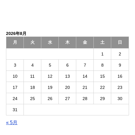
2026年8月
月
火
水
木
金
土
日
1
2
3
4
5
6
7
8
9
10
11
12
13
14
15
16
17
18
19
20
21
22
23
24
25
26
27
28
29
30
31
« 5月