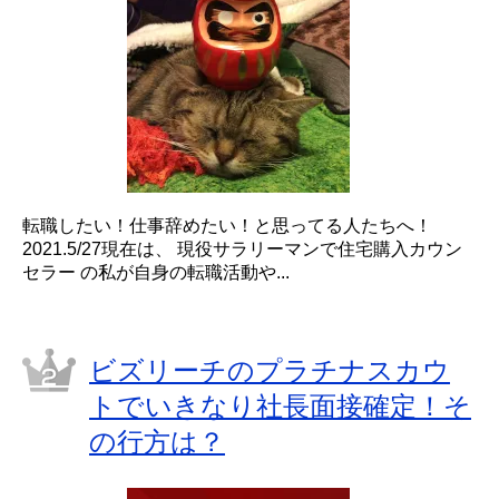
転職したい！仕事辞めたい！と思ってる人たちへ！
2021.5/27現在は、 現役サラリーマンで住宅購入カウン
セラー の私が自身の転職活動や...
ビズリーチのプラチナスカウ
トでいきなり社長面接確定！そ
の行方は？