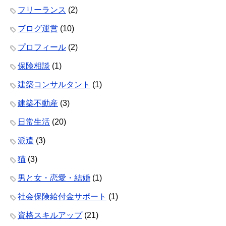
フリーランス
(2)
ブログ運営
(10)
プロフィール
(2)
保険相談
(1)
建築コンサルタント
(1)
建築不動産
(3)
日常生活
(20)
派遣
(3)
猫
(3)
男と女・恋愛・結婚
(1)
社会保険給付金サポート
(1)
資格スキルアップ
(21)