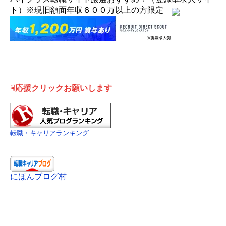
ト）※現旧額面年収６００万以上の方限定
☟応援クリックお願いします
転職・キャリアランキング
にほんブログ村