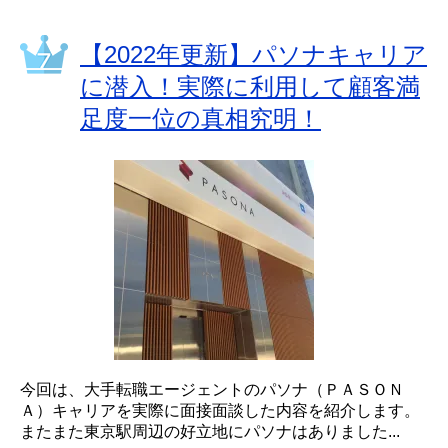
【2022年更新】パソナキャリア
に潜入！実際に利用して顧客満
足度一位の真相究明！
今回は、大手転職エージェントのパソナ（ＰＡＳＯＮ
Ａ）キャリアを実際に面接面談した内容を紹介します。
またまた東京駅周辺の好立地にパソナはありました...