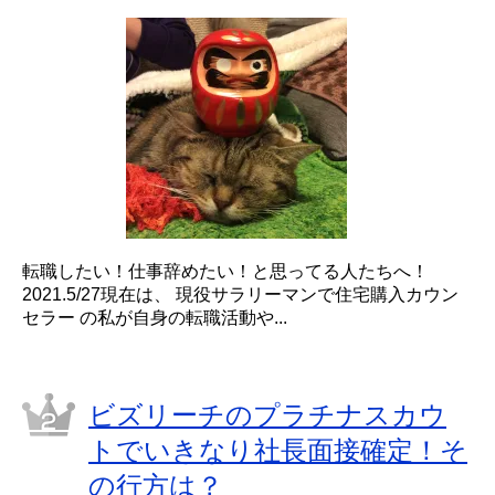
転職したい！仕事辞めたい！と思ってる人たちへ！
2021.5/27現在は、 現役サラリーマンで住宅購入カウン
セラー の私が自身の転職活動や...
ビズリーチのプラチナスカウ
トでいきなり社長面接確定！そ
の行方は？