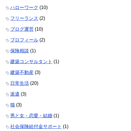
ハローワーク
(10)
フリーランス
(2)
ブログ運営
(10)
プロフィール
(2)
保険相談
(1)
建築コンサルタント
(1)
建築不動産
(3)
日常生活
(20)
派遣
(3)
猫
(3)
男と女・恋愛・結婚
(1)
社会保険給付金サポート
(1)