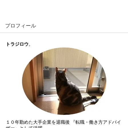
プロフィール
トラジロウ
。
１０年勤めた大手企業を退職後 『転職・働き方アドバイ