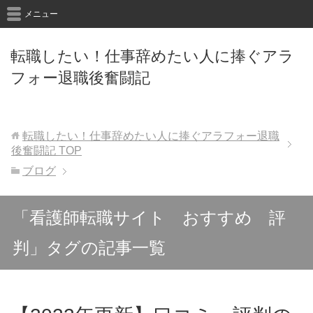
メニュー
転職したい！仕事辞めたい人に捧ぐアラ
フォー退職後奮闘記
転職したい！仕事辞めたい人に捧ぐアラフォー退職
後奮闘記
TOP
ブログ
「看護師転職サイト おすすめ 評
判」タグの記事一覧