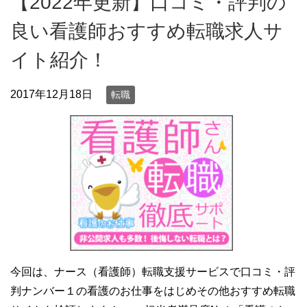
【2022年更新】口コミ・評判の
良い看護師おすすめ転職求人サ
イト紹介！
2017年12月18日
転職
今回は、ナース（看護師）転職支援サービスで口コミ・評
判ナンバー１の看護のお仕事をはじめその他おすすめ転職