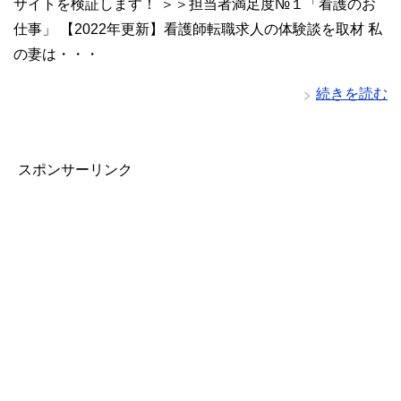
サイトを検証します！ ＞＞担当者満足度№１「看護のお
仕事」 【2022年更新】看護師転職求人の体験談を取材 私
の妻は・・・
続きを読む
スポンサーリンク