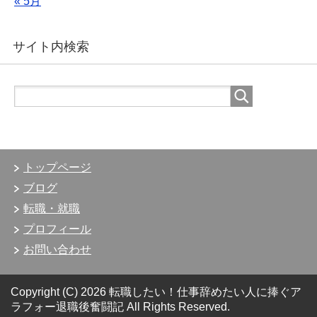
« 5月
サイト内検索
トップページ
ブログ
転職・就職
プロフィール
お問い合わせ
Copyright (C) 2026 転職したい！仕事辞めたい人に捧ぐア
ラフォー退職後奮闘記
All Rights Reserved.