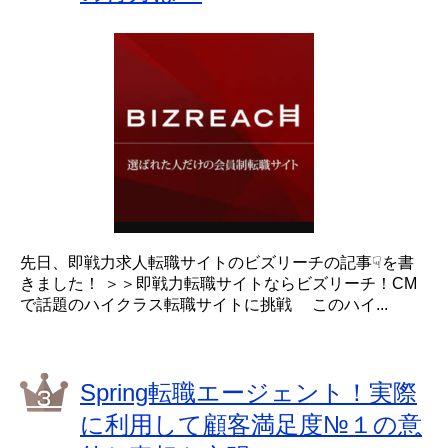
先日、即戦力求人転職サイトのビズリーチの記事☟を書
きました！ ＞＞即戦力転職サイトならビズリーチ！CM
で話題のハイクラス転職サイトに挑戦 このハイ...
Spring転職エージェント！実際
に利用して顧客満足度№１の意