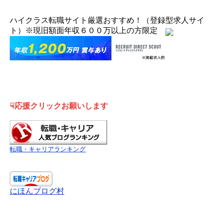
ハイクラス転職サイト厳選おすすめ！（登録型求人サイ
ト）※現旧額面年収６００万以上の方限定
☟応援クリックお願いします
転職・キャリアランキング
にほんブログ村