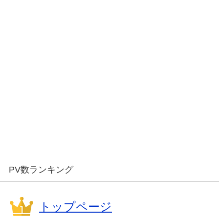
PV数ランキング
トップページ