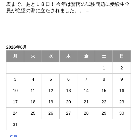
表まで、あと１８日！ 今年は驚愕の試験問題に受験生全
員が絶望の淵に立たされました。。 ...
2026年8月
月
火
水
木
金
土
日
1
2
3
4
5
6
7
8
9
10
11
12
13
14
15
16
17
18
19
20
21
22
23
24
25
26
27
28
29
30
31