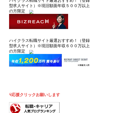
ハイクラス転職サイト厳選おすすめ！（登録
型求人サイト）※現旧額面年収５００万以上
の方限定
ハイクラス転職サイト厳選おすすめ！（登録
型求人サイト）※現旧額面年収６００万以上
の方限定
☟応援クリックお願いします