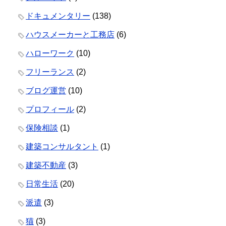
ドキュメンタリー
(138)
ハウスメーカーと工務店
(6)
ハローワーク
(10)
フリーランス
(2)
ブログ運営
(10)
プロフィール
(2)
保険相談
(1)
建築コンサルタント
(1)
建築不動産
(3)
日常生活
(20)
派遣
(3)
猫
(3)