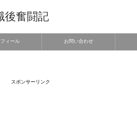
職後奮闘記
ロフィール
お問い合わせ
スポンサーリンク