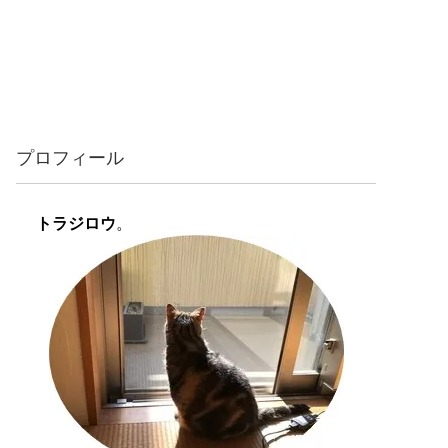
プロフィール
トラジロウ
。