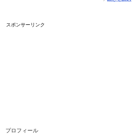
スポンサーリンク
プロフィール