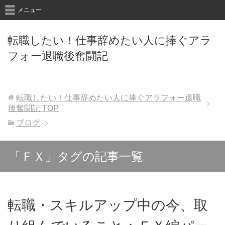
メニュー
転職したい！仕事辞めたい人に捧ぐアラ
フォー退職後奮闘記
転職したい！仕事辞めたい人に捧ぐアラフォー退職
後奮闘記
TOP
ブログ
「ＦＸ」タグの記事一覧
転職・スキルアップ中の今、取