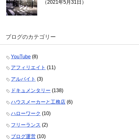
（2021年5月31日）
ブログのカテゴリー
YouTube
(8)
アフィリエイト
(11)
アルバイト
(3)
ドキュメンタリー
(138)
ハウスメーカーと工務店
(6)
ハローワーク
(10)
フリーランス
(2)
ブログ運営
(10)