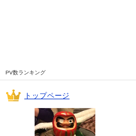
PV数ランキング
トップページ