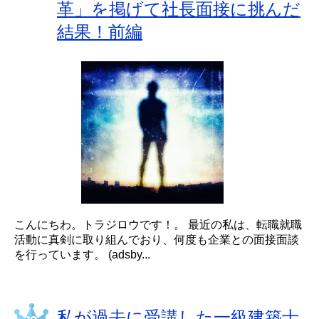
革」を掲げて社長面接に挑んだ
結果！前編
こんにちわ。トラジロウです！。 最近の私は、転職就職
活動に真剣に取り組んでおり、何度も企業との面接面談
を行っています。 (adsby...
私が過去に受講した一級建築士