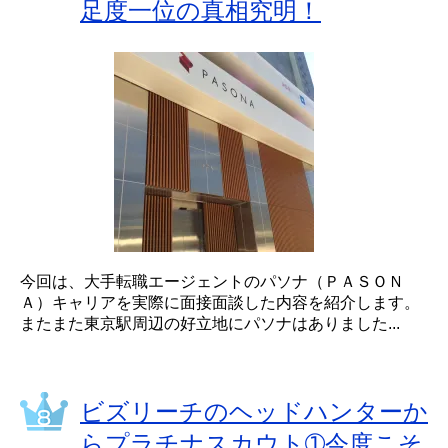
足度一位の真相究明！
今回は、大手転職エージェントのパソナ（ＰＡＳＯＮ
Ａ）キャリアを実際に面接面談した内容を紹介します。
またまた東京駅周辺の好立地にパソナはありました...
ビズリーチのヘッドハンターか
らプラチナスカウト➀今度こそ