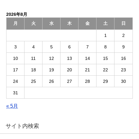
2026年8月
月
火
水
木
金
土
日
1
2
3
4
5
6
7
8
9
10
11
12
13
14
15
16
17
18
19
20
21
22
23
24
25
26
27
28
29
30
31
« 5月
サイト内検索