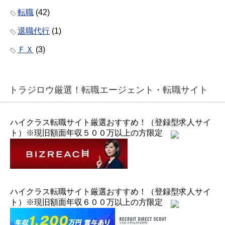
転職
(42)
退職代行
(1)
ＦＸ
(3)
トラジロウ厳選！転職エージェント・転職サイト
ハイクラス転職サイト厳選おすすめ！（登録型求人サイ
ト）※現旧額面年収５００万以上の方限定
ハイクラス転職サイト厳選おすすめ！（登録型求人サイ
ト）※現旧額面年収６００万以上の方限定