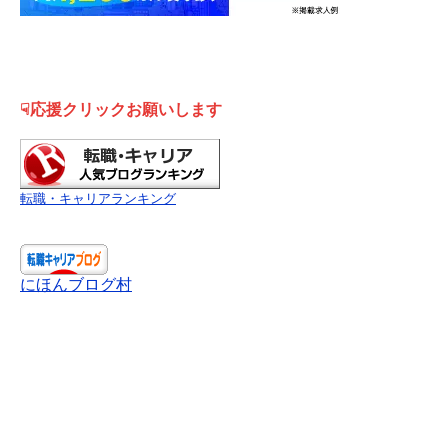
☟応援クリックお願いします
転職・キャリアランキング
にほんブログ村