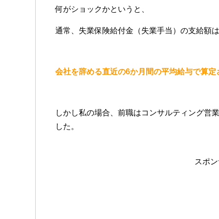
何がショックかというと、
通常、失業保険給付金（失業手当）の支給額
会社を辞める直近の6か月間の平均給与で算定
しかし私の場合、前職はコンサルティング営
した。
スポン