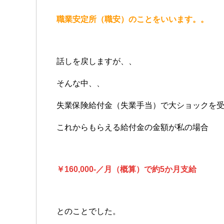
職業安定所（職安）のことをいいます。。
話しを戻しますが、、
そんな中、、
失業保険給付金（失業手当）で大ショックを
これからもらえる給付金の金額が私の場合
￥160,000-／月（概算）で約5か月支給
とのことでした。