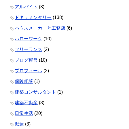
アルバイト
(3)
ドキュメンタリー
(138)
ハウスメーカーと工務店
(6)
ハローワーク
(10)
フリーランス
(2)
ブログ運営
(10)
プロフィール
(2)
保険相談
(1)
建築コンサルタント
(1)
建築不動産
(3)
日常生活
(20)
派遣
(3)