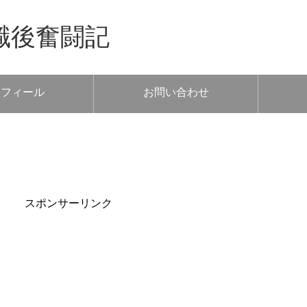
職後奮闘記
ロフィール
お問い合わせ
スポンサーリンク