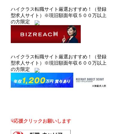
ハイクラス転職サイト厳選おすすめ！（登録
型求人サイト）※現旧額面年収５００万以上
の方限定
ハイクラス転職サイト厳選おすすめ！（登録
型求人サイト）※現旧額面年収６００万以上
の方限定
☟応援クリックお願いします