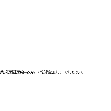
営業規定固定給与のみ（報奨金無し）でしたので