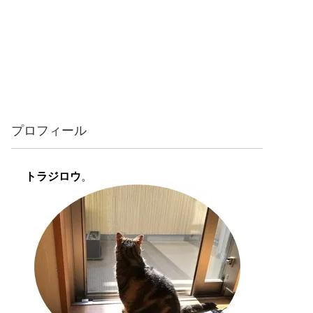
プロフィール
トラジロウ
。