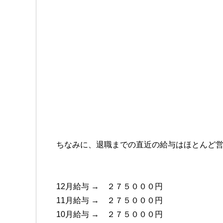
ちなみに、退職までの直近の給与はほとんど
12月給与 → ２７５０００円
11月給与 → ２７５０００円
10月給与 → ２７５０００円