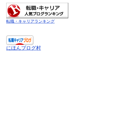
転職・キャリアランキング
にほんブログ村