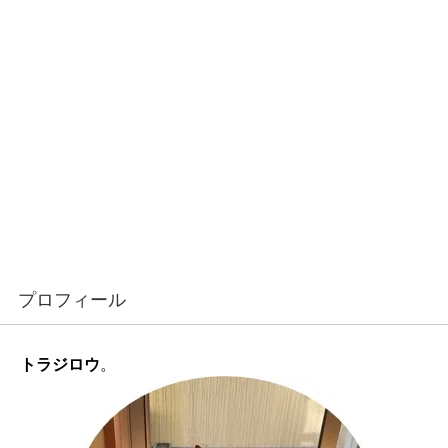
プロフィール
トラジロウ
。