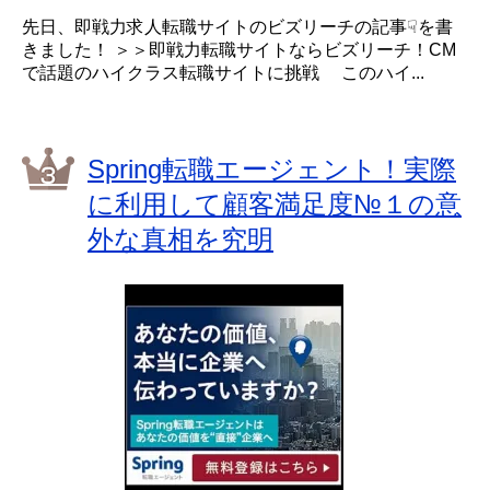
先日、即戦力求人転職サイトのビズリーチの記事☟を書
きました！ ＞＞即戦力転職サイトならビズリーチ！CM
で話題のハイクラス転職サイトに挑戦 このハイ...
Spring転職エージェント！実際
に利用して顧客満足度№１の意
外な真相を究明