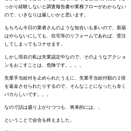
っかり経験しないと調査報告書や業務フローがわからない
ので、いきなりは厳しいかと思います。
もちろん今日の業者さんのような知合いも多いので、新築
はやらないにしても、住宅等のリフォームであれば、受注
してしまってもコナせます。
しかし現在の私は失業認定中なので、そのようなアクショ
ンをおこすことは、危険です。。。。
失業手当給付を止められたうえに、失業手当給付額の２倍
を返金させられたりするので、そんなことになったら全く
バカらしいです。。。
なので話は盛り上がりつつも、将来的には、、
ということで会合を終えました。