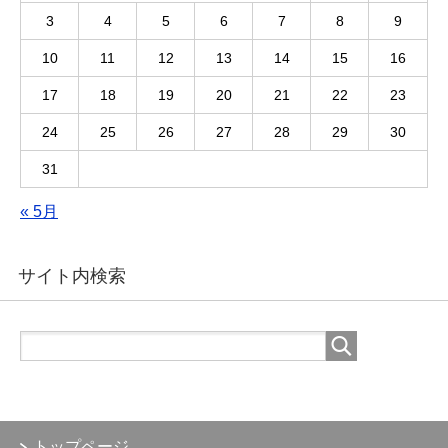
3
4
5
6
7
8
9
10
11
12
13
14
15
16
17
18
19
20
21
22
23
24
25
26
27
28
29
30
31
« 5月
サイト内検索
トップページ