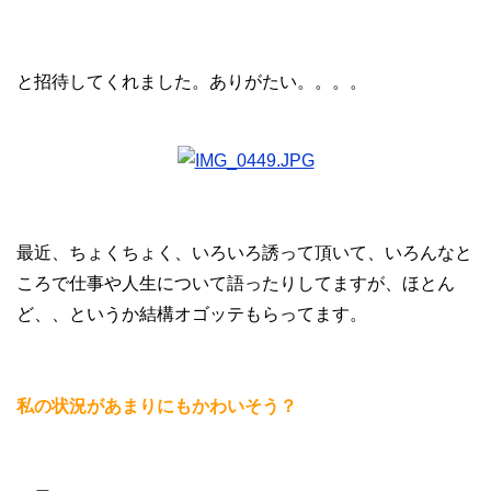
と招待してくれました。ありがたい。。。。
最近、ちょくちょく、いろいろ誘って頂いて、いろんなと
ころで仕事や人生について語ったりしてますが、ほとん
ど、、というか結構オゴッテもらってます。
私の状況があまりにもかわいそう？