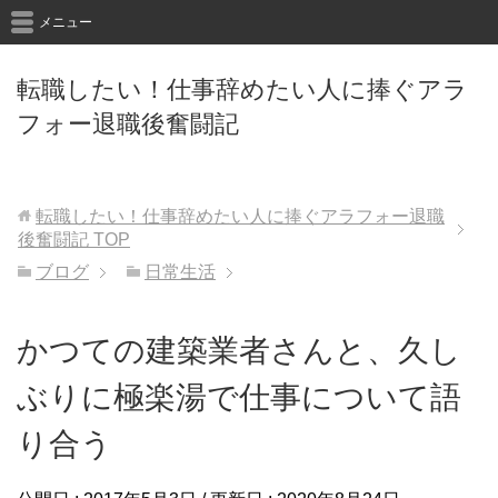
メニュー
転職したい！仕事辞めたい人に捧ぐアラ
フォー退職後奮闘記
転職したい！仕事辞めたい人に捧ぐアラフォー退職
後奮闘記
TOP
ブログ
日常生活
かつての建築業者さんと、久し
ぶりに極楽湯で仕事について語
り合う