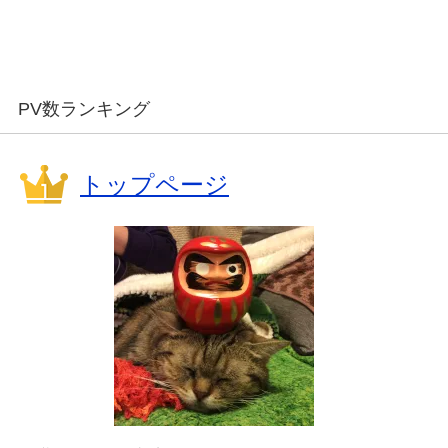
PV数ランキング
トップページ