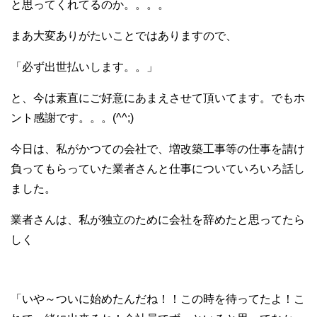
と思ってくれてるのか。。。。
まあ大変ありがたいことではありますので、
「必ず出世払いします。。」
と、今は素直にご好意にあまえさせて頂いてます。でもホ
ント感謝です。。。(^^;)
今日は、私がかつての会社で、増改築工事等の仕事を請け
負ってもらっていた業者さんと仕事についていろいろ話し
ました。
業者さんは、私が独立のために会社を辞めたと思ってたら
しく
「いや～ついに始めたんだね！！この時を待ってたよ！こ