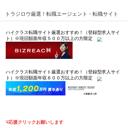
トラジロウ厳選！転職エージェント・転職サイト
ハイクラス転職サイト厳選おすすめ！（登録型求人サイ
ト）※現旧額面年収５００万以上の方限定
ハイクラス転職サイト厳選おすすめ！（登録型求人サイ
ト）※現旧額面年収６００万以上の方限定
☟応援クリックお願いします