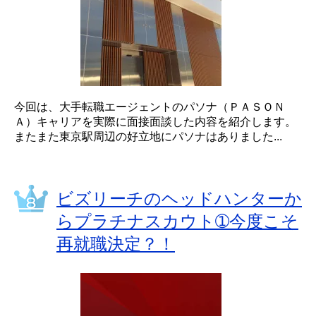
今回は、大手転職エージェントのパソナ（ＰＡＳＯＮ
Ａ）キャリアを実際に面接面談した内容を紹介します。
またまた東京駅周辺の好立地にパソナはありました...
ビズリーチのヘッドハンターか
らプラチナスカウト➀今度こそ
再就職決定？！