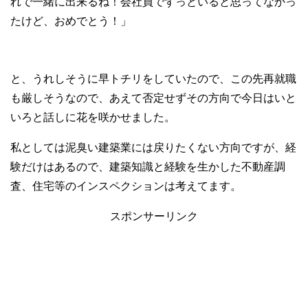
れで一緒に出来るね！会社員でずっといると思ってなかっ
たけど、おめでとう！」
と、うれしそうに早トチリをしていたので、この先再就職
も厳しそうなので、あえて否定せずその方向で今日はいと
いろと話しに花を咲かせました。
私としては泥臭い建築業には戻りたくない方向ですが、経
験だけはあるので、建築知識と経験を生かした不動産調
査、住宅等のインスペクションは考えてます。
スポンサーリンク