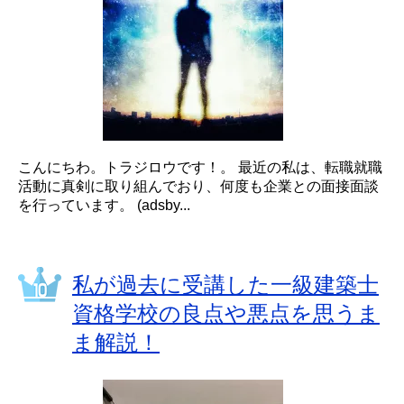
こんにちわ。トラジロウです！。 最近の私は、転職就職
活動に真剣に取り組んでおり、何度も企業との面接面談
を行っています。 (adsby...
私が過去に受講した一級建築士
資格学校の良点や悪点を思うま
ま解説！