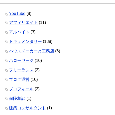
YouTube
(8)
アフィリエイト
(11)
アルバイト
(3)
ドキュメンタリー
(138)
ハウスメーカーと工務店
(6)
ハローワーク
(10)
フリーランス
(2)
ブログ運営
(10)
プロフィール
(2)
保険相談
(1)
建築コンサルタント
(1)