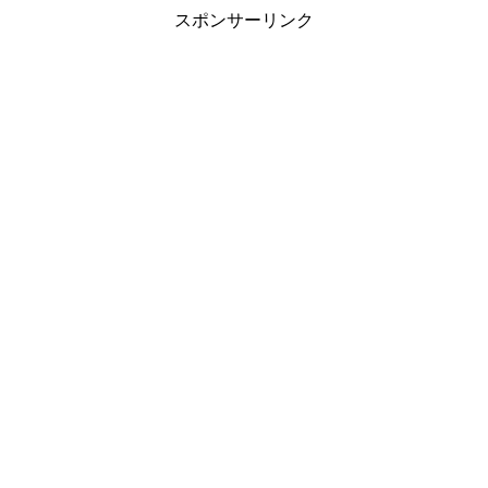
スポンサーリンク