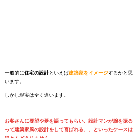
一般的に
住宅の設計
といえば
建築家をイメージ
するかと思
います。
しかし現実は全く違います。
お客さんに要望や夢を語ってもらい、設計マンが腕を振る
って建築家風の設計をして喜ばれる、、といったケースは