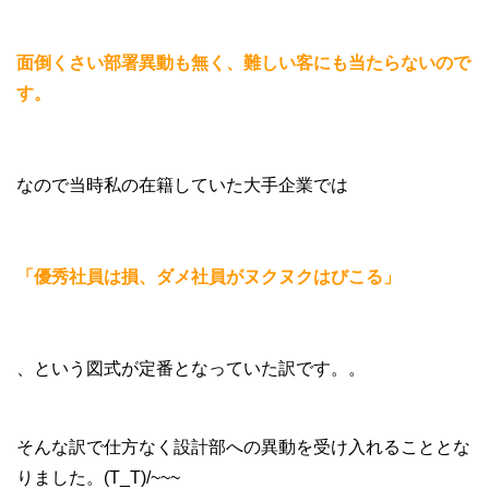
面倒くさい部署異動も無く、難しい客にも当たらないので
す。
なので当時私の在籍していた大手企業では
「優秀社員は損、ダメ社員がヌクヌクはびこる」
、という図式が定番となっていた訳です。。
そんな訳で仕方なく設計部への異動を受け入れることとな
りました。(T_T)/~~~