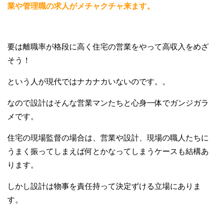
業や管理職の求人がメチャクチャ来ます。
要は離職率が格段に高く住宅の営業をやって高収入をめざ
そう！
という人が現代ではナカナカいないのです。。
なので設計はそんな営業マンたちと心身一体でガンジガラ
メです。
住宅の現場監督の場合は、営業や設計、現場の職人たちに
うまく振ってしまえば何とかなってしまうケースも結構あ
ります。
しかし設計は物事を責任持って決定ずける立場にありま
す。