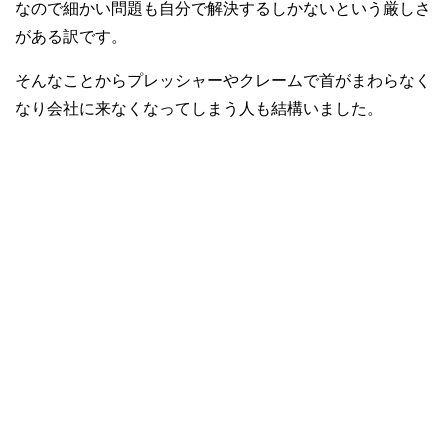
なので細かい問題も自分で解決するしかないという厳しさ
がある訳です。
そんなことからプレッシャーやクレームで首がまわらなく
なり会社に来なくなってしまう人も結構いました。