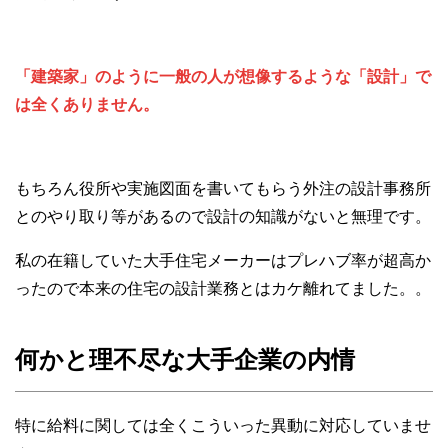
「建築家」のように一般の人が想像するような「設計」で
は全くありません。
もちろん役所や実施図面を書いてもらう外注の設計事務所
とのやり取り等があるので設計の知識がないと無理です。
私の在籍していた大手住宅メーカーはプレハブ率が超高か
ったので本来の住宅の設計業務とはカケ離れてました。。
何かと理不尽な大手企業の内情
特に給料に関しては全くこういった異動に対応していませ