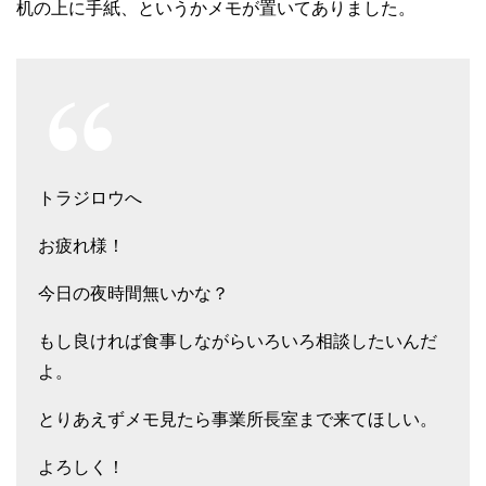
机の上に手紙、というかメモが置いてありました。
トラジロウへ
お疲れ様！
今日の夜時間無いかな？
もし良ければ食事しながらいろいろ相談したいんだ
よ。
とりあえずメモ見たら事業所長室まで来てほしい。
よろしく！