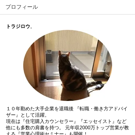
プロフィール
トラジロウ
。
１０年勤めた大手企業を退職後 『転職・働き方アドバイ
ザー』として活躍。
現在は『住宅購入カウンセラー』『エッセイスト』など
他にも多数の肩書を持つ。 元年収2000万トップ営業が教
える『営業心理術セミナー』も開催！