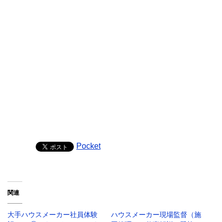
Pocket
関連
大手ハウスメーカー社員体験
ハウスメーカー現場監督（施