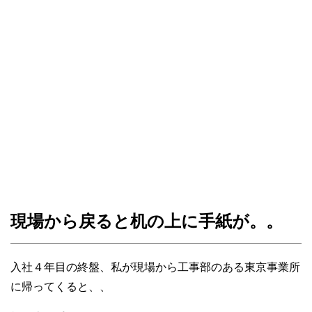
現場から戻ると机の上に手紙が。。
入社４年目の終盤、私が現場から工事部のある東京事業所
に帰ってくると、、