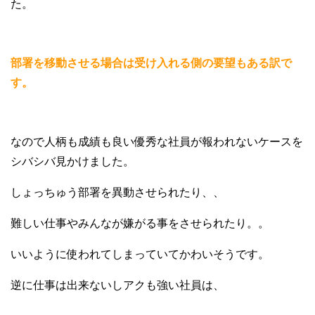
た。
部署を移動させる場合は受け入れる側の要望もある訳で
す。
なので人柄も成績も良い優秀な社員が報われないケースを
シバシバ見かけました。
しょっちゅう部署を異動させられたり、、
難しい仕事やみんなが嫌がる事をさせられたり。。
いいように使われてしまっていてかわいそうです。
逆に仕事は出来ないしアクも強い社員は、