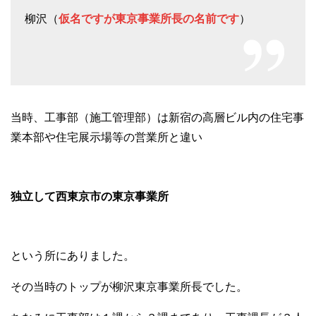
柳沢（
仮名ですが東京事業所長の名前です
）
当時、工事部（施工管理部）は新宿の高層ビル内の住宅事
業本部や住宅展示場等の営業所と違い
独立して西東京市の東京事業所
という所にありました。
その当時のトップが柳沢東京事業所長でした。