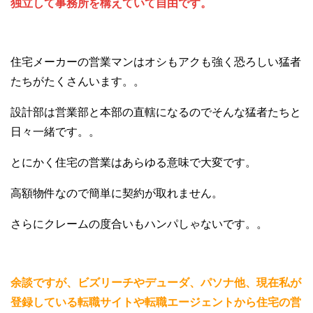
独立して事務所を構えていて自由です。
住宅メーカーの営業マンはオシもアクも強く恐ろしい猛者
たちがたくさんいます。。
設計部は営業部と本部の直轄になるのでそんな猛者たちと
日々一緒です。。
とにかく住宅の営業はあらゆる意味で大変です。
高額物件なので簡単に契約が取れません。
さらにクレームの度合いもハンパしゃないです。。
余談ですが、ビズリーチやデューダ、パソナ他、現在私が
登録している転職サイトや転職エージェントから住宅の営