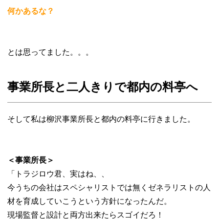
何かあるな？
とは思ってました。。。
事業所長と二人きりで都内の料亭へ
そして私は柳沢事業所長と都内の料亭に行きました。
＜事業所長＞
「トラジロウ君、実はね、、
今うちの会社はスペシャリストでは無くゼネラリストの人
材を育成していこうという方針になったんだ。
現場監督と設計と両方出来たらスゴイだろ！