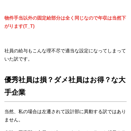
物件手当以外の固定給部分は全く同じなので年収は当然下
がります(T_T)
社員の給与もこんな理不尽で適当な設定になってしまって
いた訳です。
優秀社員は損？ダメ社員はお得？な大
手企業
当然、私の場合は左遷されて設計部に異動する訳ではあり
ません。