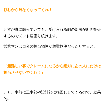
頼むから居なくなってくれ！
と皆が真に願っていても、受け入れる側の部署が断固拒否
するのでズット居座り続けます。
営業マンは自分の担当物件が超難物件だったりすると、、
「超難しい客でクレームになるから絶対にあの人にだけは
担当させないでくれ！」
、と、事前に工事部や設計部に根回ししてくるので、結果
的に、