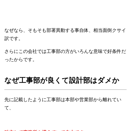
なぜなら、そもそも部署異動する事自体、相当面倒クサイ
訳です。
さらにこの会社では工事部の方がいろんな意味で好条件だ
ったからです。
なぜ工事部が良くて設計部はダメか
先に記載したように工事部は本部や営業部から離れてい
て、