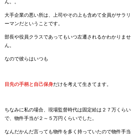
ん。。
大手企業の悪い所は、上司やその上も含めて全員がサラリ
ーマンだということです。
部長や役員クラスであってもいつ左遷されるかわかりませ
ん。
なので彼らはいつも
目先の手柄と自己保身
だけを考えて生きてます。
ちなみに私の場合、現場監督時代は固定給は２７万くらい
で、物件手当が２～５万円くらいでした。
なんだかんだ言っても物件を多く持っていたので物件手当