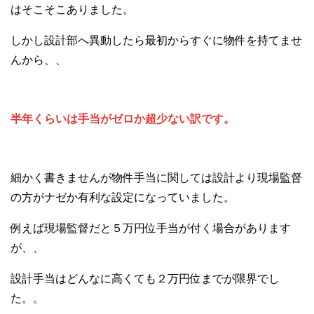
はそこそこありました。
しかし設計部へ異動したら最初からすぐに物件を持てませ
んから、、
半年くらいは手当がゼロか超少ない訳です。
細かく書きませんが物件手当に関しては設計より現場監督
の方がナゼか有利な設定になっていました。
例えば現場監督だと５万円位手当が付く場合があります
が、、
設計手当はどんなに高くても２万円位までが限界でし
た。。