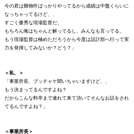
今の君は難物件ばっかりやってるから成績は中盤くらいに
なっちゃってるけど、、
すごく優秀な現場監督だ。
もちろん俺はちゃんと解ってるし、みんなも言ってる。
もう現場監督は極めただろうから今度は設計部へ行って実
力を発揮してみないか？どう？」
＜私、＞
「事業所長、ブッチャケ聞いちゃいますけど、、
もう決まってるんですよね？
だからこんな料亭まで連れて来て頂いてそんなお話をされ
てるんですよね？」
＜事業所長＞