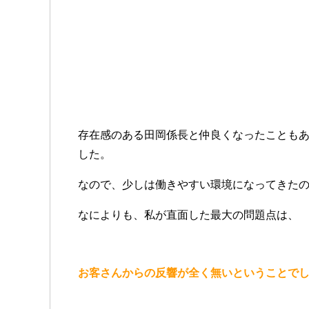
存在感のある田岡係長と仲良くなったことも
した。
なので、少しは働きやすい環境になってきた
なによりも、私が直面した最大の問題点は、
お客さんからの反響が全く無いということで