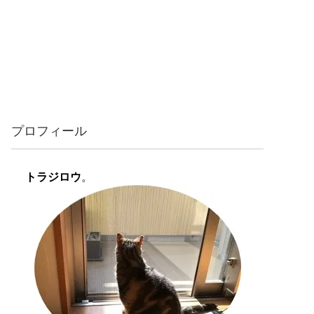
プロフィール
トラジロウ
。