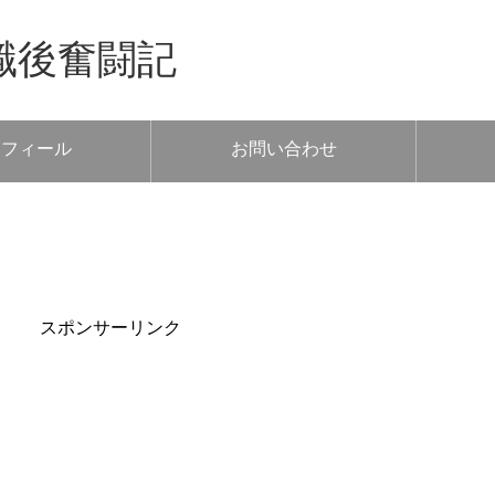
職後奮闘記
ロフィール
お問い合わせ
スポンサーリンク