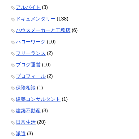
アルバイト
(3)
ドキュメンタリー
(138)
ハウスメーカーと工務店
(6)
ハローワーク
(10)
フリーランス
(2)
ブログ運営
(10)
プロフィール
(2)
保険相談
(1)
建築コンサルタント
(1)
建築不動産
(3)
日常生活
(20)
派遣
(3)