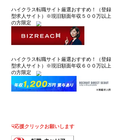
ハイクラス転職サイト厳選おすすめ！（登録
型求人サイト）※現旧額面年収５００万以上
の方限定
ハイクラス転職サイト厳選おすすめ！（登録
型求人サイト）※現旧額面年収６００万以上
の方限定
☟応援クリックお願いします