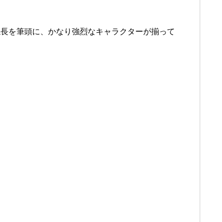
係長を筆頭に、かなり強烈なキャラクターが揃って