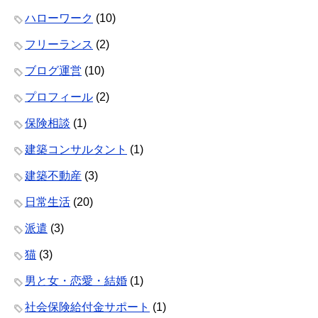
ハローワーク
(10)
フリーランス
(2)
ブログ運営
(10)
プロフィール
(2)
保険相談
(1)
建築コンサルタント
(1)
建築不動産
(3)
日常生活
(20)
派遣
(3)
猫
(3)
男と女・恋愛・結婚
(1)
社会保険給付金サポート
(1)