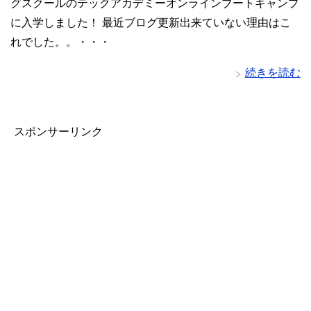
グスクールのテックアカデミーオンラインブートキャンプ
に入学しました！ 最近ブログ更新出来ていない理由はこ
れでした。。・・・
続きを読む
スポンサーリンク