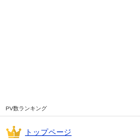
PV数ランキング
トップページ