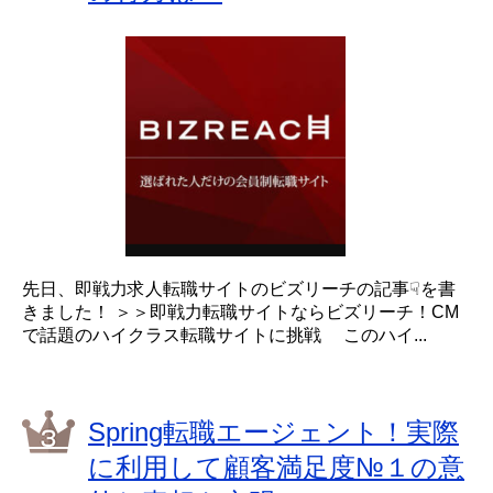
先日、即戦力求人転職サイトのビズリーチの記事☟を書
きました！ ＞＞即戦力転職サイトならビズリーチ！CM
で話題のハイクラス転職サイトに挑戦 このハイ...
Spring転職エージェント！実際
に利用して顧客満足度№１の意