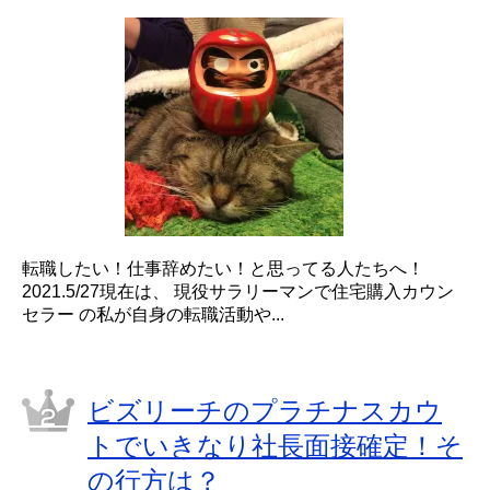
転職したい！仕事辞めたい！と思ってる人たちへ！
2021.5/27現在は、 現役サラリーマンで住宅購入カウン
セラー の私が自身の転職活動や...
ビズリーチのプラチナスカウ
トでいきなり社長面接確定！そ
の行方は？