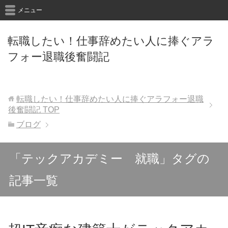
メニュー
転職したい！仕事辞めたい人に捧ぐアラ
フォー退職後奮闘記
転職したい！仕事辞めたい人に捧ぐアラフォー退職
後奮闘記
TOP
ブログ
「テックアカデミー 就職」タグの
記事一覧