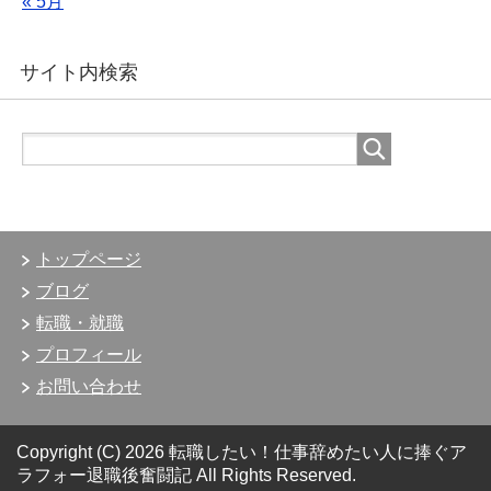
« 5月
サイト内検索
トップページ
ブログ
転職・就職
プロフィール
お問い合わせ
Copyright (C) 2026 転職したい！仕事辞めたい人に捧ぐア
ラフォー退職後奮闘記
All Rights Reserved.