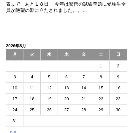
表まで、あと１８日！ 今年は驚愕の試験問題に受験生全
員が絶望の淵に立たされました。。 ...
2026年8月
月
火
水
木
金
土
日
1
2
3
4
5
6
7
8
9
10
11
12
13
14
15
16
17
18
19
20
21
22
23
24
25
26
27
28
29
30
31