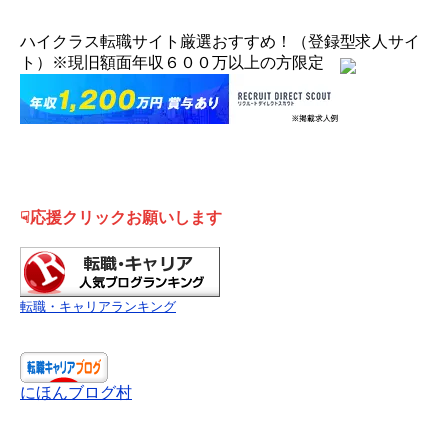
ハイクラス転職サイト厳選おすすめ！（登録型求人サイ
ト）※現旧額面年収６００万以上の方限定
☟応援クリックお願いします
転職・キャリアランキング
にほんブログ村