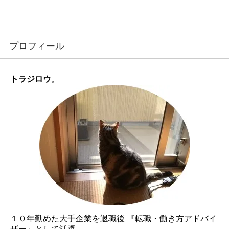
プロフィール
トラジロウ
。
１０年勤めた大手企業を退職後 『転職・働き方アドバイ