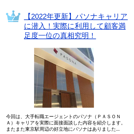
【2022年更新】パソナキャリア
に潜入！実際に利用して顧客満
足度一位の真相究明！
今回は、大手転職エージェントのパソナ（ＰＡＳＯＮ
Ａ）キャリアを実際に面接面談した内容を紹介します。
またまた東京駅周辺の好立地にパソナはありました...