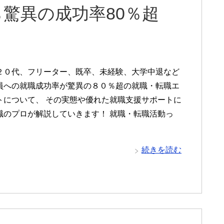
驚異の成功率80％超
２０代、フリーター、既卒、未経験、大学中退など
員への就職成功率が驚異の８０％超の就職・転職エ
トについて、 その実態や優れた就職支援サポートに
職のプロが解説していきます！ 就職・転職活動っ
続きを読む