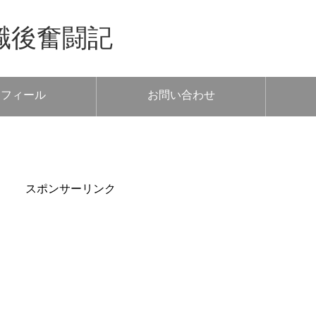
職後奮闘記
ロフィール
お問い合わせ
スポンサーリンク