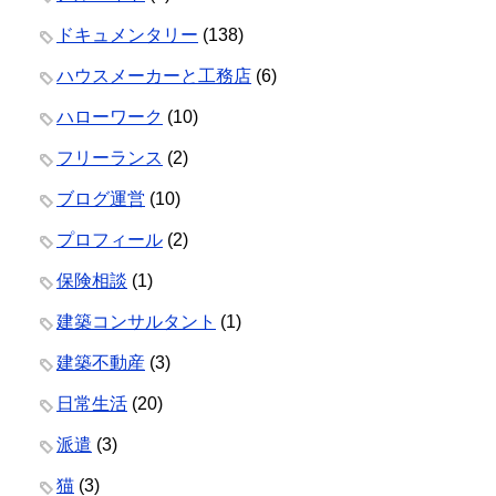
ドキュメンタリー
(138)
ハウスメーカーと工務店
(6)
ハローワーク
(10)
フリーランス
(2)
ブログ運営
(10)
プロフィール
(2)
保険相談
(1)
建築コンサルタント
(1)
建築不動産
(3)
日常生活
(20)
派遣
(3)
猫
(3)