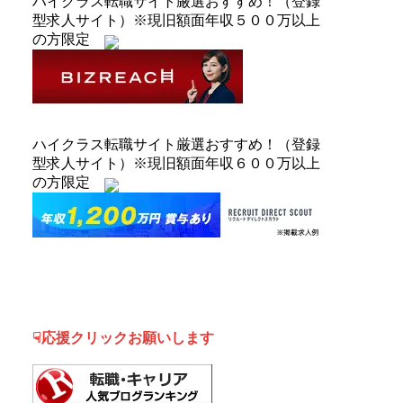
ハイクラス転職サイト厳選おすすめ！（登録
型求人サイト）※現旧額面年収５００万以上
の方限定
ハイクラス転職サイト厳選おすすめ！（登録
型求人サイト）※現旧額面年収６００万以上
の方限定
☟応援クリックお願いします