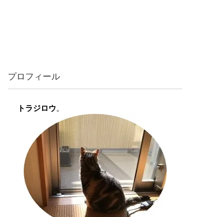
プロフィール
トラジロウ
。