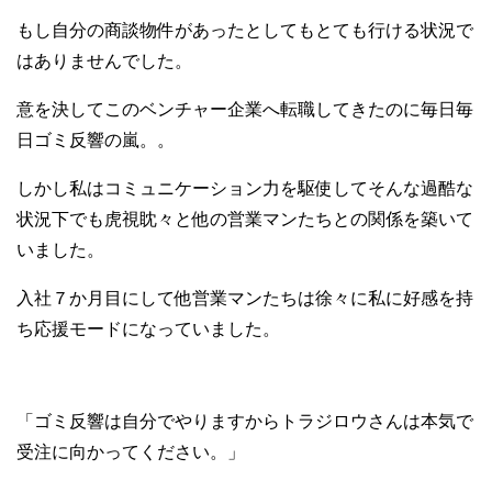
もし自分の商談物件があったとしてもとても行ける状況で
はありませんでした。
意を決してこのベンチャー企業へ転職してきたのに毎日毎
日ゴミ反響の嵐。。
しかし私はコミュニケーション力を駆使してそんな過酷な
状況下でも虎視眈々と他の営業マンたちとの関係を築いて
いました。
入社７か月目にして他営業マンたちは徐々に私に好感を持
ち応援モードになっていました。
「ゴミ反響は自分でやりますからトラジロウさんは本気で
受注に向かってください。」