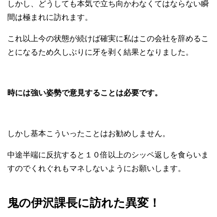
しかし、どうしても本気で立ち向かわなくてはならない瞬
間は極まれに訪れます。
これ以上今の状態が続けば確実に私はこの会社を辞めるこ
とになるため久しぶりに牙を剥く結果となりました。
時には強い姿勢で意見することは必要です。
しかし基本こういったことはお勧めしません。
中途半端に反抗すると１０倍以上のシッペ返しを食らいま
すのでくれぐれもマネしないようにお願いします。
鬼の伊沢課長に訪れた異変！