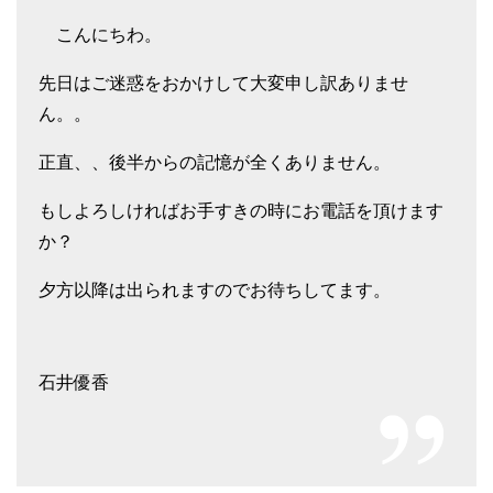
こんにちわ。
先日はご迷惑をおかけして大変申し訳ありませ
ん。。
正直、、後半からの記憶が全くありません。
もしよろしければお手すきの時にお電話を頂けます
か？
夕方以降は出られますのでお待ちしてます。
石井優香