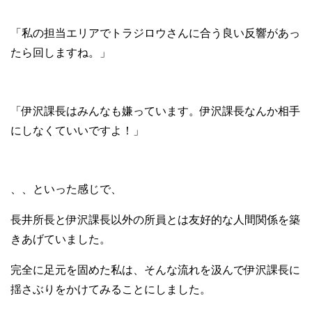
「私の担当エリアでトラジロウさんに合う良い反響があっ
たら回しますね。」
「伊沢課長はみんなも嫌っています。伊沢課長なんか相手
にしなくていいですよ！」
、、といった感じで、
長井所長と伊沢課長以外の所員とは友好的な人間関係を築
きあげていました。
完全に足元を固めた私は、そんな流れを汲んで伊沢課長に
揺さぶりをかけてみることにしました。