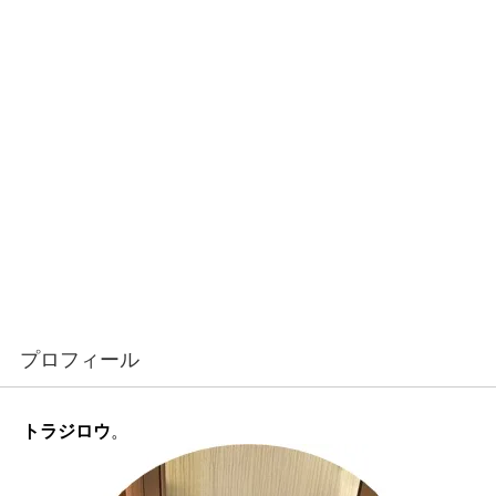
プロフィール
トラジロウ
。