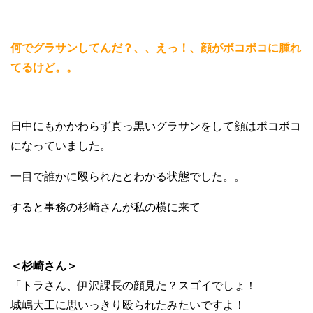
何でグラサンしてんだ？、、えっ！、顔がボコボコに腫れ
てるけど。。
日中にもかかわらず真っ黒いグラサンをして顔はボコボコ
になっていました。
一目で誰かに殴られたとわかる状態でした。。
すると事務の杉崎さんが私の横に来て
＜杉崎さん＞
「トラさん、伊沢課長の顔見た？スゴイでしょ！
城嶋大工に思いっきり殴られたみたいですよ！