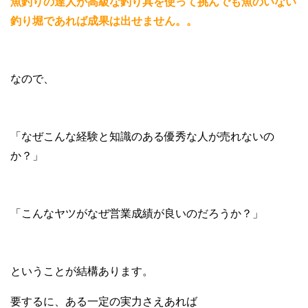
魚釣りの達人が高級な釣り具を使って挑んでも魚のいない
釣り堀であれば成果は出せません。。
なので、
「なぜこんな経験と知識のある優秀な人が売れないの
か？」
「こんなヤツがなぜ営業成績が良いのだろうか？」
ということが結構あります。
要するに、ある一定の実力さえあれば