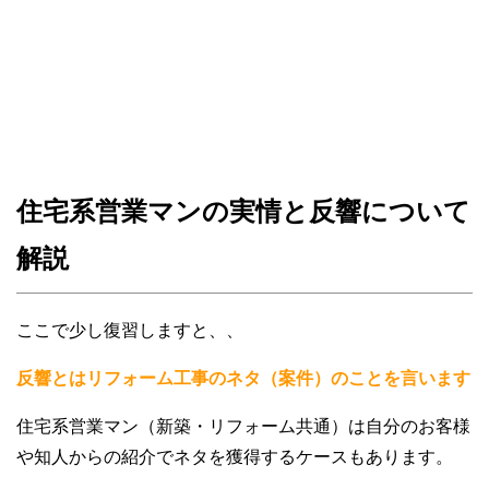
住宅系営業マンの実情と反響について
解説
ここで少し復習しますと、、
反響とはリフォーム工事のネタ（案件）のことを言います
住宅系営業マン（新築・リフォーム共通）は自分のお客様
や知人からの紹介でネタを獲得するケースもあります。