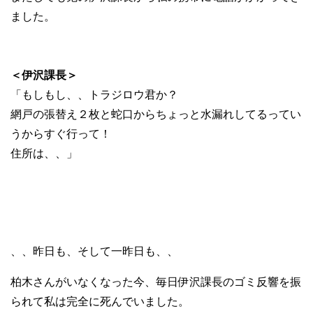
ました。
＜伊沢課長＞
「もしもし、、トラジロウ君か？
網戸の張替え２枚と蛇口からちょっと水漏れしてるってい
うからすぐ行って！
住所は、、」
、、昨日も、そして一昨日も、、
柏木さんがいなくなった今、毎日伊沢課長のゴミ反響を振
られて私は完全に死んでいました。