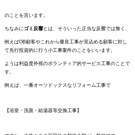
のことを言います。
ちなみに
ゴミ反響
とは、そういった正当な反響では無く、
例えばOB顧客やこれから優良工事が見込める顧客に対し
て先行投資的に行う小工事案件のことをいいます。
ようは利益度外視のボランティア的サービス工事のことで
す。
例えば、一番オーソドックスなリフォーム工事で
【浴室・洗面・給湯器等交換工事】