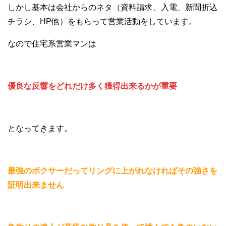
しかし基本は会社からのネタ（資料請求、入電、新聞折込
チラシ、HP他）をもらって営業活動をしています。
なので住宅系営業マンは
優良な反響をどれだけ多く獲得出来るかが重要
となってきます。
最強のボクサーだってリングに上がれなければその強さを
証明出来ません