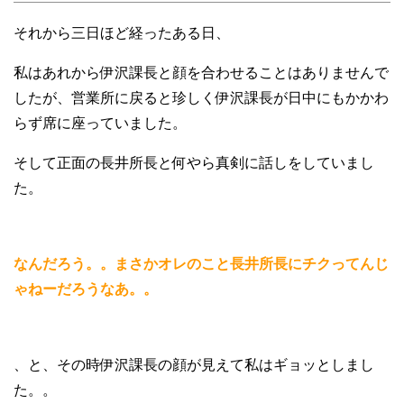
それから三日ほど経ったある日、
私はあれから伊沢課長と顔を合わせることはありませんで
したが、営業所に戻ると珍しく伊沢課長が日中にもかかわ
らず席に座っていました。
そして正面の長井所長と何やら真剣に話しをしていまし
た。
なんだろう。。まさかオレのこと長井所長にチクってんじ
ゃねーだろうなあ。。
、と、その時伊沢課長の顔が見えて私はギョッとしまし
た。。