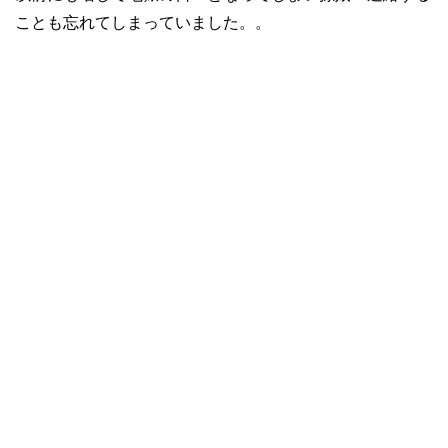
ことも忘れてしまっていました。。