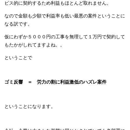
ビス的に契約するため利益もほとんど取れません。
なので金額も少額で利益率も低い最悪の案件ということに
なる訳です。
仮にわずか５０００円の工事を無理して１万円で契約して
もたかがしれてますよね。。
ということで
ゴミ反響 ＝ 労力の割に利益激低のハズレ案件
ということになります。