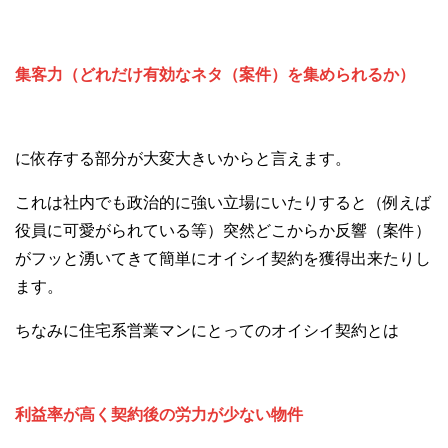
集客力（どれだけ有効なネタ（案件）を集められるか）
に依存する部分が大変大きいからと言えます。
これは社内でも政治的に強い立場にいたりすると（例えば
役員に可愛がられている等）突然どこからか反響（案件）
がフッと湧いてきて簡単にオイシイ契約を獲得出来たりし
ます。
ちなみに住宅系営業マンにとってのオイシイ契約とは
利益率が高く契約後の労力が少ない物件