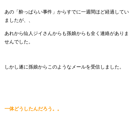
あの「酔っぱらい事件」からすでに一週間ほど経過してい
ましたが、、
あれから仙人ジイさんからも孫娘からも全く連絡がありま
せんでした。
しかし遂に孫娘からこのようなメールを受信しました。
一体どうしたんだろう。。