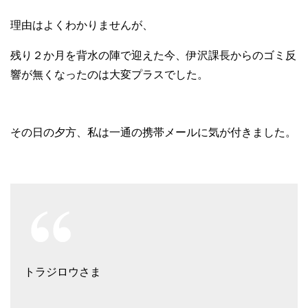
理由はよくわかりませんが、
残り２か月を背水の陣で迎えた今、伊沢課長からのゴミ反
響が無くなったのは大変プラスでした。
その日の夕方、私は一通の携帯メールに気が付きました。
トラジロウさま