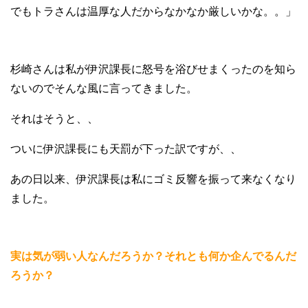
でもトラさんは温厚な人だからなかなか厳しいかな。。」
杉崎さんは私が伊沢課長に怒号を浴びせまくったのを知ら
ないのでそんな風に言ってきました。
それはそうと、、
ついに伊沢課長にも天罰が下った訳ですが、、
あの日以来、伊沢課長は私にゴミ反響を振って来なくなり
ました。
実は気が弱い人なんだろうか？それとも何か企んでるんだ
ろうか？