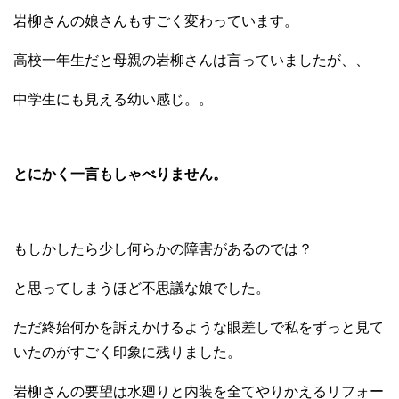
岩柳さんの娘さんもすごく変わっています。
高校一年生だと母親の岩柳さんは言っていましたが、、
中学生にも見える幼い感じ。。
とにかく一言もしゃべりません。
もしかしたら少し何らかの障害があるのでは？
と思ってしまうほど不思議な娘でした。
ただ終始何かを訴えかけるような眼差しで私をずっと見て
いたのがすごく印象に残りました。
岩柳さんの要望は水廻りと内装を全てやりかえるリフォー