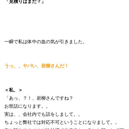
「見積りはまだ？」
一瞬で私は体中の血の気が引きました。
うっ、、ヤバい、岩柳さんだ！
＜私、＞
「あっ、？！、岩柳さんですね？
お世話になります。。
実は、、会社内でも話をしまして。。
ちょっと弊社では対応不可ということになりまして。。