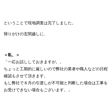
ということで現地調査は完了しました。
帰りがけの玄関越しに、
＜私、＞
「一応お話ししておきますが。。
ちょっと工期的に厳しいので弊社の業者や職人などの日程
確認もさせて頂きます。
もし弊社で８月の引渡しが不可能と判断した場合は工事を
お受けできない場合もございます。」