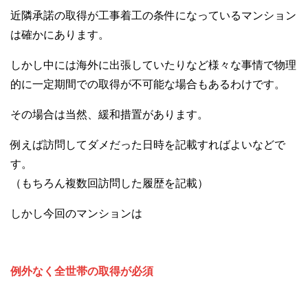
近隣承諾の取得が工事着工の条件になっているマンション
は確かにあります。
しかし中には海外に出張していたりなど様々な事情で物理
的に一定期間での取得が不可能な場合もあるわけです。
その場合は当然、緩和措置があります。
例えば訪問してダメだった日時を記載すればよいなどで
す。
（もちろん複数回訪問した履歴を記載）
しかし今回のマンションは
例外なく全世帯の取得が必須