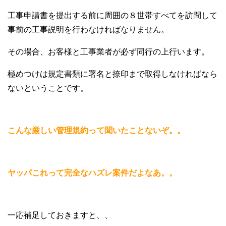
工事申請書を提出する前に周囲の８世帯すべてを訪問して
事前の工事説明を行わなければなりません。
その場合、お客様と工事業者が必ず同行の上行います。
極めつけは規定書類に署名と捺印まで取得しなければなら
ないということです。
こんな厳しい管理規約って聞いたことないぞ。。
ヤッパこれって完全なハズレ案件だよなあ。。
一応補足しておきますと、、