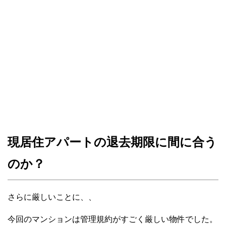
現居住アパートの退去期限に間に合う
のか？
さらに厳しいことに、、
今回のマンションは管理規約がすごく厳しい物件でした。