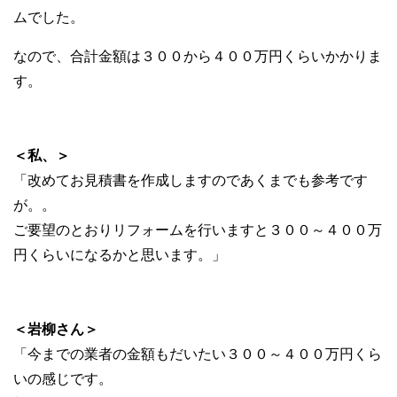
ムでした。
なので、合計金額は３００から４００万円くらいかかりま
す。
＜私、＞
「改めてお見積書を作成しますのであくまでも参考です
が。。
ご要望のとおりリフォームを行いますと３００～４００万
円くらいになるかと思います。」
＜岩柳さん＞
「今までの業者の金額もだいたい３００～４００万円くら
いの感じです。