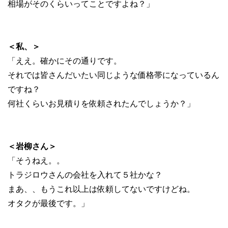
相場がそのくらいってことですよね？」
＜私、＞
「ええ。確かにその通りです。
それでは皆さんだいたい同じような価格帯になっているん
ですね？
何社くらいお見積りを依頼されたんでしょうか？」
＜岩柳さん＞
「そうねえ。。
トラジロウさんの会社を入れて５社かな？
まあ、、もうこれ以上は依頼してないですけどね。
オタクが最後です。」