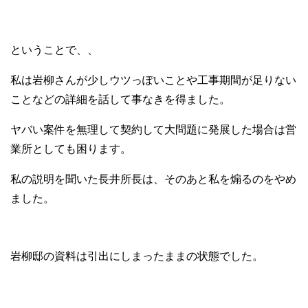
ということで、、
私は岩柳さんが少しウツっぽいことや工事期間が足りない
ことなどの詳細を話して事なきを得ました。
ヤバい案件を無理して契約して大問題に発展した場合は営
業所としても困ります。
私の説明を聞いた長井所長は、そのあと私を煽るのをやめ
ました。
岩柳邸の資料は引出にしまったままの状態でした。