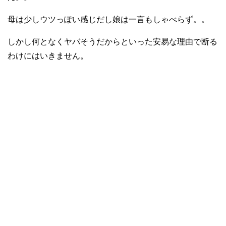
母は少しウツっぽい感じだし娘は一言もしゃべらず。。
しかし何となくヤバそうだからといった安易な理由で断る
わけにはいきません。