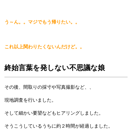
う～ん。。マジでもう帰りたい。。
これ以上関わりたくないんだけど。。
終始言葉を発しない不思議な娘
その後、間取りの採寸や写真撮影など、、
現地調査を行いました。
そして細かい要望などもヒアリングしました。
そうこうしているうちに約２時間が経過しました。