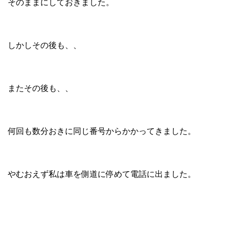
そのままにしておきました。
しかしその後も、、
またその後も、、
何回も数分おきに同じ番号からかかってきました。
やむおえず私は車を側道に停めて電話に出ました。