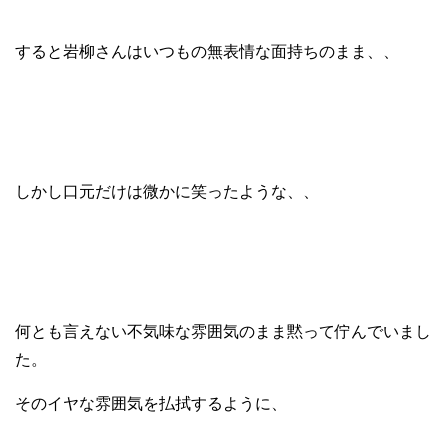
すると岩柳さんはいつもの無表情な面持ちのまま、、
しかし口元だけは微かに笑ったような、、
何とも言えない不気味な雰囲気のまま黙って佇んでいまし
た。
そのイヤな雰囲気を払拭するように、