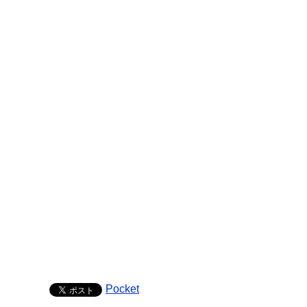
Pocket