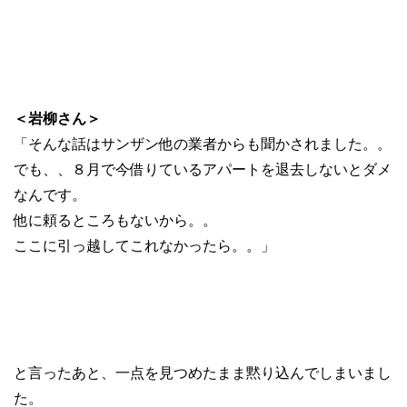
＜岩柳さん＞
「そんな話はサンザン他の業者からも聞かされました。。
でも、、８月で今借りているアパートを退去しないとダメ
なんです。
他に頼るところもないから。。
ここに引っ越してこれなかったら。。」
と言ったあと、一点を見つめたまま黙り込んでしまいまし
た。