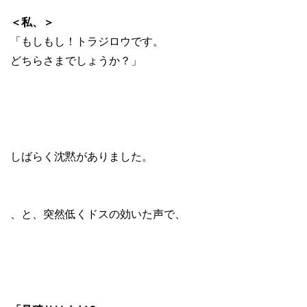
＜私、＞
「もしもし！トラジロウです。
どちらさまでしょうか？」
しばらく沈黙がありました。
、と、突然低くドスの効いた声で、