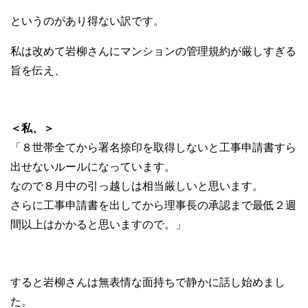
というのがあり得ない訳です。
私は改めて岩柳さんにマンションの管理規約が厳しすぎる
旨を伝え、
＜私、＞
「８世帯全てから署名捺印を取得しないと工事申請書すら
出せないルールになっています。
なので８月中の引っ越しは相当厳しいと思います。
さらに工事申請書を出してから理事長の承認まで最低２週
間以上はかかると思いますので。」
すると岩柳さんは無表情な面持ちで静かに話し始めまし
た。