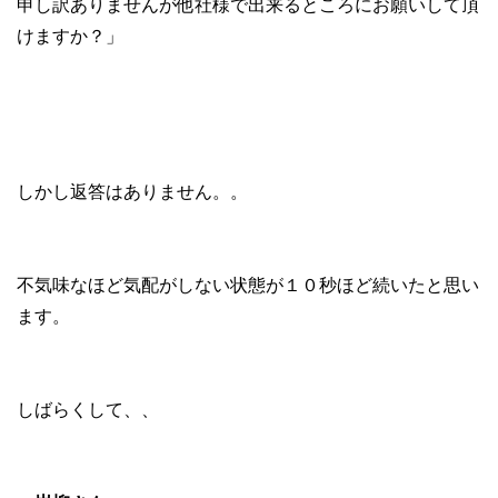
申し訳ありませんが他社様で出来るところにお願いして頂
けますか？」
しかし返答はありません。。
不気味なほど気配がしない状態が１０秒ほど続いたと思い
ます。
しばらくして、、