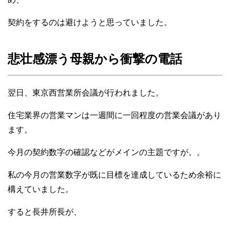
契約をするのは避けようと思っていました。
悲壮感漂う母親から衝撃の電話
翌日、東京西営業所会議が行われました。
住宅業界の営業マンは一週間に一回程度の営業会議があり
ます。
今月の契約数字の確認などがメインの主題ですが。。
私の今月の営業数字が既に目標を達成しているため余裕に
構えていました。
すると長井所長が、