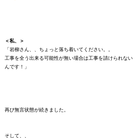
＜私、＞
「岩柳さん、、ちょっと落ち着いてください。。
工事を全う出来る可能性が無い場合は工事を請けられない
んです！」
再び無言状態が続きました。
そして、、