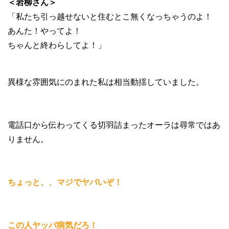
＜岩柳さん＞
「私たち引っ越せないと住むとこ無くなっちゃうのよ！
あんた！やってよ！
ちゃんと終わらしてよ！」
異様な雰囲気にのまれた私は相当動揺していました。
電話口から伝わってくる切羽詰まったオーラは尋常ではあ
りません。
ちょっと、、マジでヤバいぞ！
この人ヤッパ病気だろ！