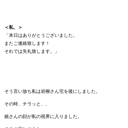
＜私、＞
「本日はありがとうございました。
またご連絡致します！
それでは失礼致します。」
そう言い放ち私は岩柳さん宅を後にしました。
その時、チラッと、、
娘さんの顔が私の視界に入りました。