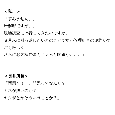
＜私、＞
「すみません。。
岩柳邸ですが、、
現地調査には行ってきたのですが、
８月末に引っ越したいとのことですが管理組合の規約がす
ごく厳しく、、
さらにお客様自体もちょっと問題が。。。」
＜長井所長＞
「問題？！、、問題ってなんだ？
カネが無いのか？
ヤクザとかそういうことか？」