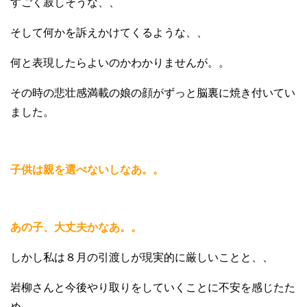
すごく寂しそうな、、
そして何かを訴えかけてくるような、、
何と表現したらよいのかわかりませんが。。
その時の悲壮感満載の娘の顔がずっと脳裏に焼き付いてい
ました。
子供は親を選べないしなあ。。
あの子、大丈夫かなあ。。
しかし私は８月の引渡しが現実的に厳しいことと、、
岩柳さんと今後やり取りをしていくことに不安を感じたた
め、