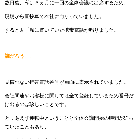
数日後、私は３ヵ月に一回の全体会議に出席するため、
現場から直接車で本社に向かっていました。
すると助手席に置いていた携帯電話が鳴りました。
誰だろう。。
見慣れない携帯電話番号が画面に表示されていました。
会社関連やお客様に関しては全て登録しているため番号だ
け出るのは珍しいことです。
とりあえず運転中ということと全体会議開始の時間が迫っ
ていたこともあり、