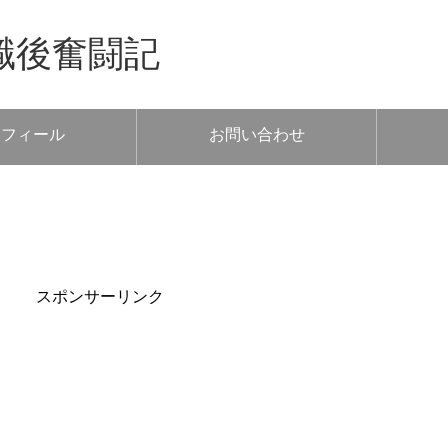
職後奮闘記
ロフィール
お問い合わせ
スポンサーリンク