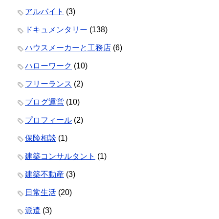
アルバイト
(3)
ドキュメンタリー
(138)
ハウスメーカーと工務店
(6)
ハローワーク
(10)
フリーランス
(2)
ブログ運営
(10)
プロフィール
(2)
保険相談
(1)
建築コンサルタント
(1)
建築不動産
(3)
日常生活
(20)
派遣
(3)