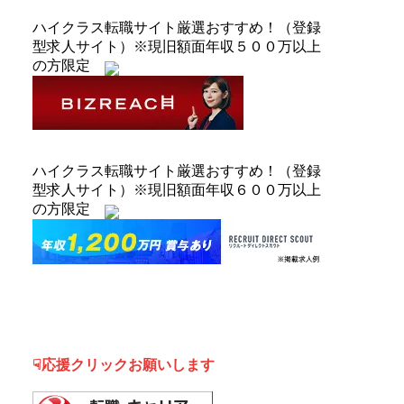
ハイクラス転職サイト厳選おすすめ！（登録
型求人サイト）※現旧額面年収５００万以上
の方限定
ハイクラス転職サイト厳選おすすめ！（登録
型求人サイト）※現旧額面年収６００万以上
の方限定
☟応援クリックお願いします