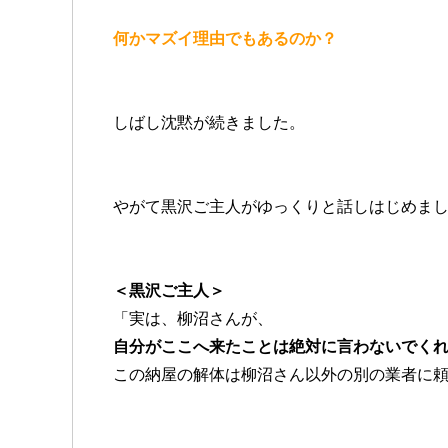
何かマズイ理由でもあるのか？
しばし沈黙が続きました。
やがて黒沢ご主人がゆっくりと話しはじめま
＜黒沢ご主人＞
「実は、柳沼さんが、
自分がここへ来たことは絶対に言わないでく
この納屋の解体は柳沼さん以外の別の業者に