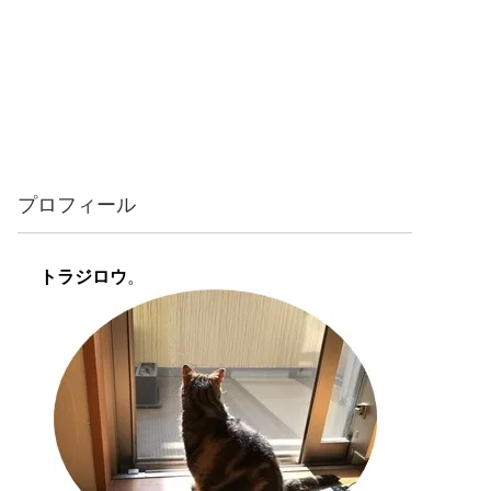
プロフィール
トラジロウ
。