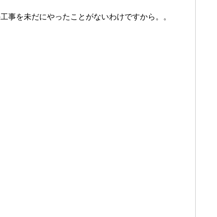
の工事を未だにやったことがないわけですから。。