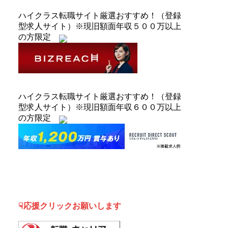
ハイクラス転職サイト厳選おすすめ！（登録
型求人サイト）※現旧額面年収５００万以上
の方限定
ハイクラス転職サイト厳選おすすめ！（登録
型求人サイト）※現旧額面年収６００万以上
の方限定
☟応援クリックお願いします