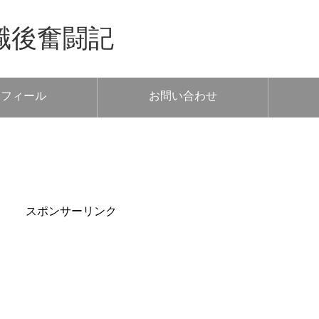
職後奮闘記
ロフィール
お問い合わせ
スポンサーリンク