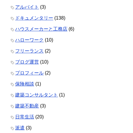
アルバイト
(3)
ドキュメンタリー
(138)
ハウスメーカーと工務店
(6)
ハローワーク
(10)
フリーランス
(2)
ブログ運営
(10)
プロフィール
(2)
保険相談
(1)
建築コンサルタント
(1)
建築不動産
(3)
日常生活
(20)
派遣
(3)