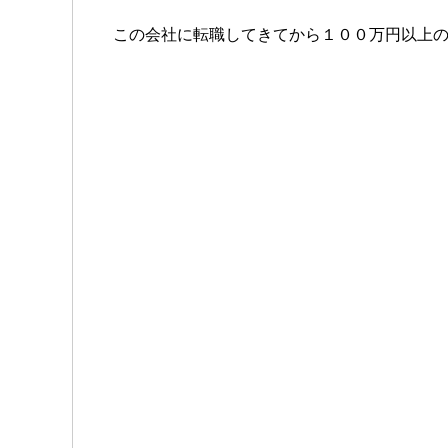
この会社に転職してきてから１００万円以上