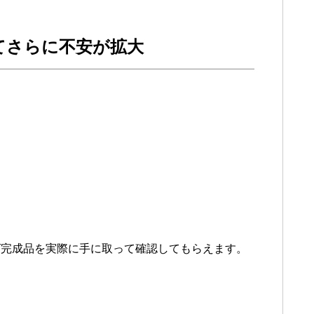
てさらに不安が拡大
ば完成品を実際に手に取って確認してもらえます。