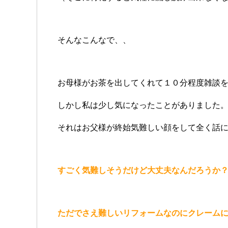
そんなこんなで、、
お母様がお茶を出してくれて１０分程度雑談
しかし私は少し気になったことがありました
それはお父様が終始気難しい顔をして全く話
すごく気難しそうだけど大丈夫なんだろうか
ただでさえ難しいリフォームなのにクレーム