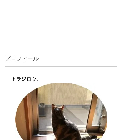
プロフィール
トラジロウ
。