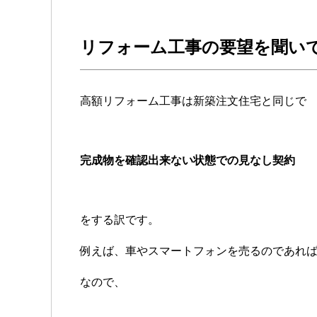
リフォーム工事の要望を聞い
高額リフォーム工事は新築注文住宅と同じで
完成物を確認出来ない状態での見なし契約
をする訳です。
例えば、車やスマートフォンを売るのであれ
なので、