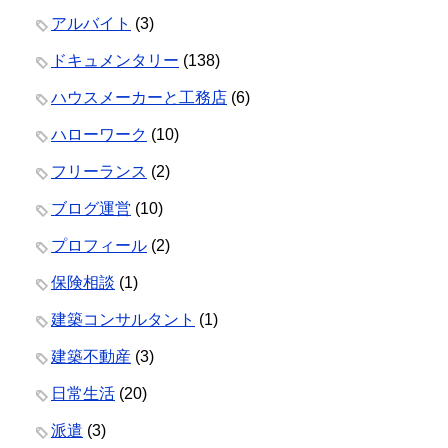
アルバイト
(3)
ドキュメンタリー
(138)
ハウスメーカーと工務店
(6)
ハローワーク
(10)
フリーランス
(2)
ブログ運営
(10)
プロフィール
(2)
保険相談
(1)
建築コンサルタント
(1)
建築不動産
(3)
日常生活
(20)
派遣
(3)