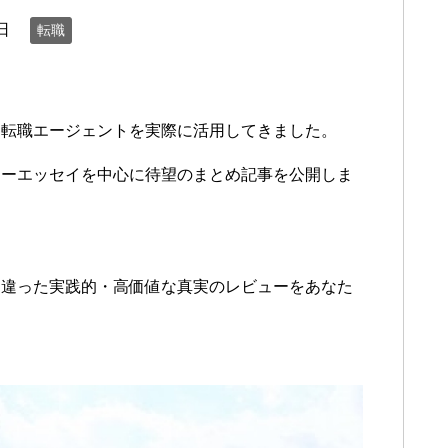
日
転職
・転職エージェントを実際に活用してきました。
リーエッセイを中心に待望のまとめ記事を公開しま
と違った実践的・高価値な真実のレビューをあなた