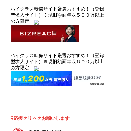
ハイクラス転職サイト厳選おすすめ！（登録
型求人サイト）※現旧額面年収５００万以上
の方限定
ハイクラス転職サイト厳選おすすめ！（登録
型求人サイト）※現旧額面年収６００万以上
の方限定
☟応援クリックお願いします