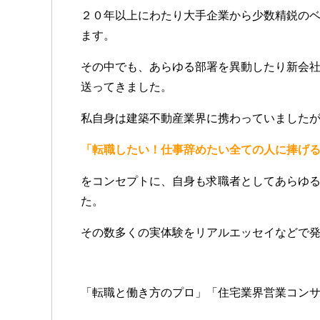
２０年以上にわたり大手企業から少数精鋭の
ます。
その中でも、あらゆる部署を異動したり新会
送ってきました。
私自身は建築不動産業界に携わっていました
「転職したい！仕事辞めたい全ての人に捧げ
をコンセプトに、自身も求職者としてあらゆ
た。
その数多くの実体験をリアルエッセイなどで
「転職と働き方のプロ」「住宅業界営業コン