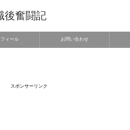
職後奮闘記
ロフィール
お問い合わせ
スポンサーリンク