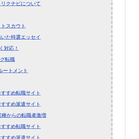
とリクナビについて
クトスカウト
描いた特選エッセイ
広く対応！
ング転職
リクルートメント
おすすめ転職サイト
おすすめ派遣サイト
業種からの転職者激増
おすすめ転職サイト
おすすめ派遣サイト