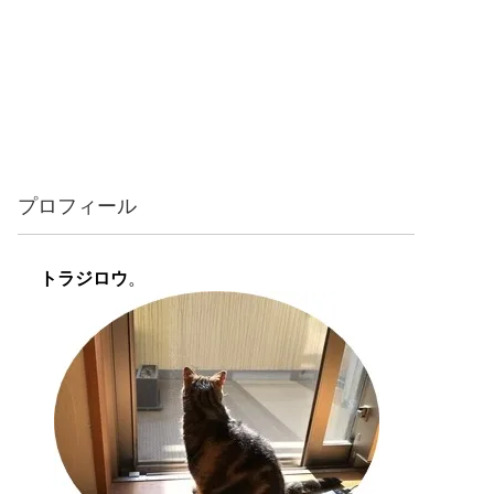
プロフィール
トラジロウ
。