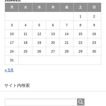
2026年8月
月
火
水
木
金
土
日
1
2
3
4
5
6
7
8
9
10
11
12
13
14
15
16
17
18
19
20
21
22
23
24
25
26
27
28
29
30
31
« 5月
サイト内検索