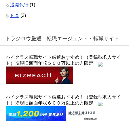
退職代行
(1)
ＦＸ
(3)
トラジロウ厳選！転職エージェント・転職サイト
ハイクラス転職サイト厳選おすすめ！（登録型求人サイ
ト）※現旧額面年収５００万以上の方限定
ハイクラス転職サイト厳選おすすめ！（登録型求人サイ
ト）※現旧額面年収６００万以上の方限定