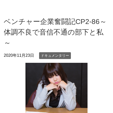
ベンチャー企業奮闘記CP2-86～
体調不良で音信不通の部下と私
～
2020年11月23日
ドキュメンタリー