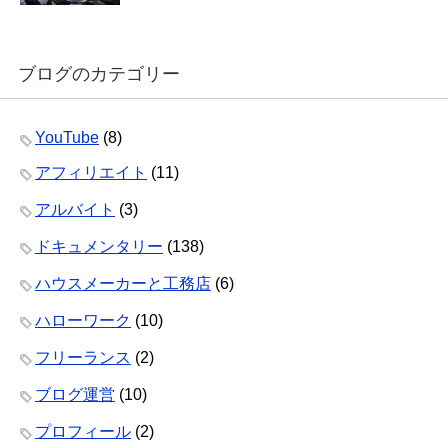
ブログのカテゴリー
YouTube
(8)
アフィリエイト
(11)
アルバイト
(3)
ドキュメンタリー
(138)
ハウスメーカーと工務店
(6)
ハローワーク
(10)
フリーランス
(2)
ブログ運営
(10)
プロフィール
(2)