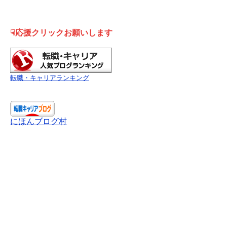
☟応援クリックお願いします
転職・キャリアランキング
にほんブログ村