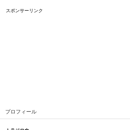
スポンサーリンク
プロフィール