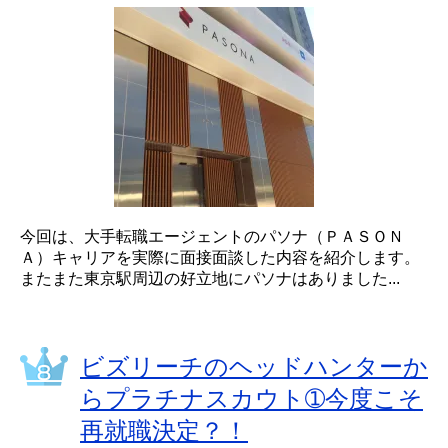
今回は、大手転職エージェントのパソナ（ＰＡＳＯＮ
Ａ）キャリアを実際に面接面談した内容を紹介します。
またまた東京駅周辺の好立地にパソナはありました...
ビズリーチのヘッドハンターか
らプラチナスカウト➀今度こそ
再就職決定？！