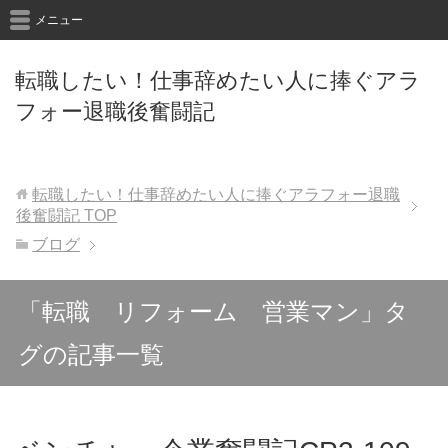
メニュー
転職したい！仕事辞めたい人に捧ぐアラ
フォー退職後奮闘記
転職したい！仕事辞めたい人に捧ぐアラフォー退職
後奮闘記
TOP
ブログ
「転職 リフォーム 営業マン」タ
グの記事一覧