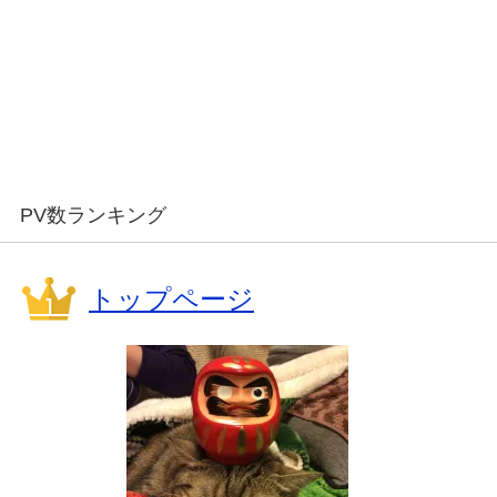
PV数ランキング
トップページ