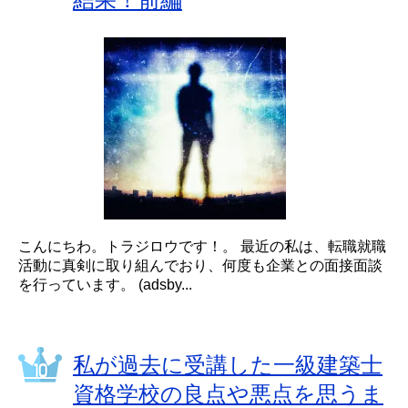
こんにちわ。トラジロウです！。 最近の私は、転職就職
活動に真剣に取り組んでおり、何度も企業との面接面談
を行っています。 (adsby...
私が過去に受講した一級建築士
資格学校の良点や悪点を思うま