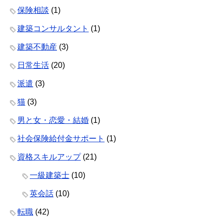
保険相談
(1)
建築コンサルタント
(1)
建築不動産
(3)
日常生活
(20)
派遣
(3)
猫
(3)
男と女・恋愛・結婚
(1)
社会保険給付金サポート
(1)
資格スキルアップ
(21)
一級建築士
(10)
英会話
(10)
転職
(42)