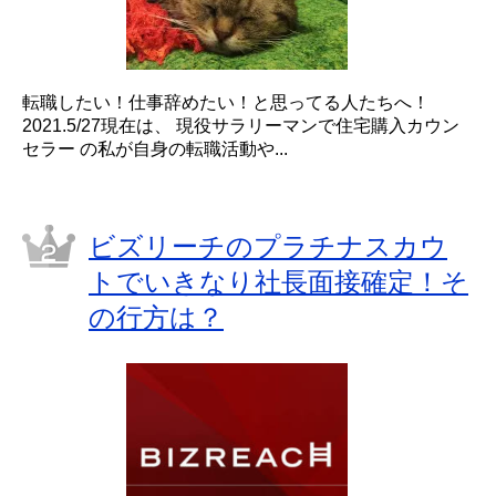
転職したい！仕事辞めたい！と思ってる人たちへ！
2021.5/27現在は、 現役サラリーマンで住宅購入カウン
セラー の私が自身の転職活動や...
ビズリーチのプラチナスカウ
トでいきなり社長面接確定！そ
の行方は？