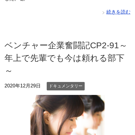
続きを読む
ベンチャー企業奮闘記CP2-91～
年上で先輩でも今は頼れる部下
～
2020年12月29日
ドキュメンタリー