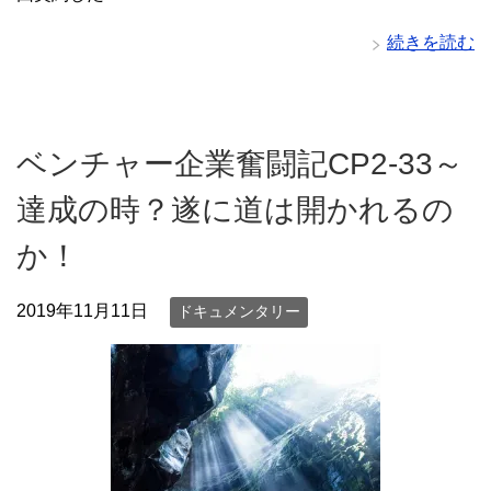
続きを読む
ベンチャー企業奮闘記CP2-33～
達成の時？遂に道は開かれるの
か！
2019年11月11日
ドキュメンタリー