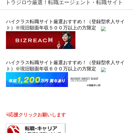
トラジロウ厳選！転職エージェント・転職サイト
ハイクラス転職サイト厳選おすすめ！（登録型求人サイ
ト）※現旧額面年収５００万以上の方限定
ハイクラス転職サイト厳選おすすめ！（登録型求人サイ
ト）※現旧額面年収６００万以上の方限定
☟応援クリックお願いします