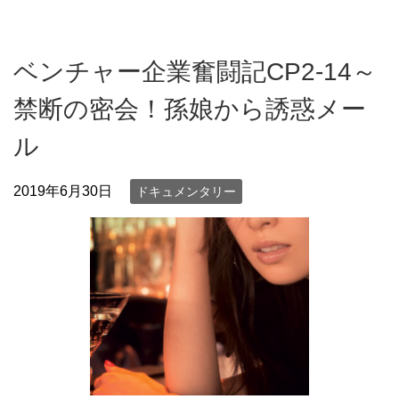
ベンチャー企業奮闘記CP2-14～
禁断の密会！孫娘から誘惑メー
ル
2019年6月30日
ドキュメンタリー