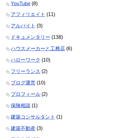
YouTube
(8)
アフィリエイト
(11)
アルバイト
(3)
ドキュメンタリー
(138)
ハウスメーカーと工務店
(6)
ハローワーク
(10)
フリーランス
(2)
ブログ運営
(10)
プロフィール
(2)
保険相談
(1)
建築コンサルタント
(1)
建築不動産
(3)