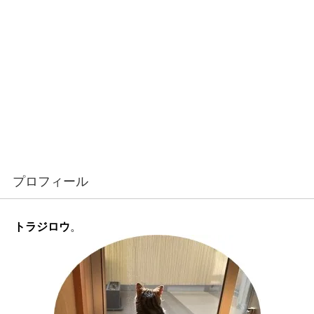
プロフィール
トラジロウ
。