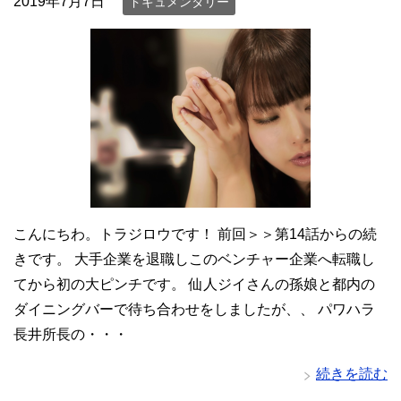
2019年7月7日
ドキュメンタリー
こんにちわ。トラジロウです！ 前回＞＞第14話からの続
きです。 大手企業を退職しこのベンチャー企業へ転職し
てから初の大ピンチです。 仙人ジイさんの孫娘と都内の
ダイニングバーで待ち合わせをしましたが、、 パワハラ
長井所長の・・・
続きを読む