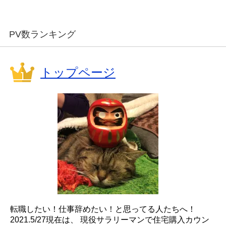
PV数ランキング
トップページ
転職したい！仕事辞めたい！と思ってる人たちへ！
2021.5/27現在は、 現役サラリーマンで住宅購入カウン