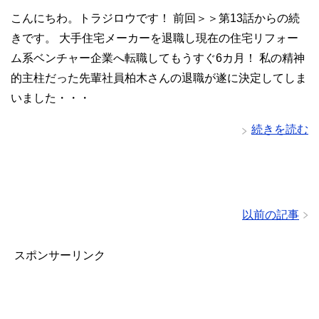
こんにちわ。トラジロウです！ 前回＞＞第13話からの続
きです。 大手住宅メーカーを退職し現在の住宅リフォー
ム系ベンチャー企業へ転職してもうすぐ6カ月！ 私の精神
的主柱だった先輩社員柏木さんの退職が遂に決定してしま
いました・・・
続きを読む
以前の記事
スポンサーリンク