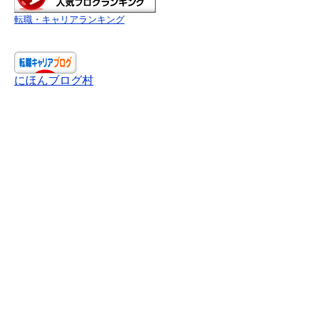
転職・キャリアランキング
にほんブログ村