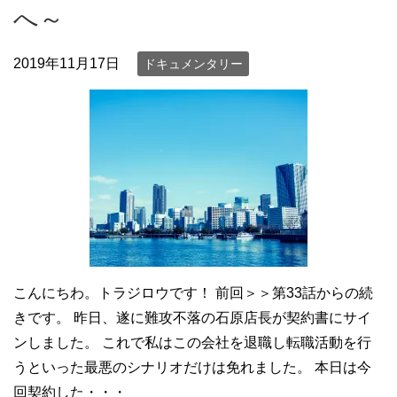
へ～
2019年11月17日
ドキュメンタリー
こんにちわ。トラジロウです！ 前回＞＞第33話からの続
きです。 昨日、遂に難攻不落の石原店長が契約書にサイ
ンしました。 これで私はこの会社を退職し転職活動を行
うといった最悪のシナリオだけは免れました。 本日は今
回契約した・・・