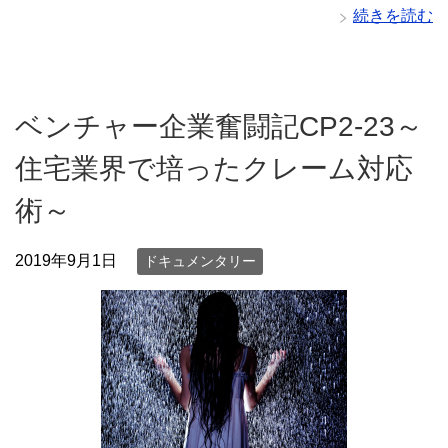
続きを読む
ベンチャー企業奮闘記CP2-23～
住宅業界で培ったクレーム対応
術～
2019年9月1日
ドキュメンタリー