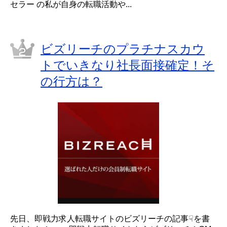
セラー の私が自身の転職活動や...
ビズリーチのプラチナスカウ
トでいきなり社長面接確定！そ
の行方は？
先日、即戦力求人転職サイトのビズリーチの記事☟を書